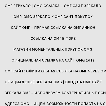
ОМГ ЗЕРКАЛО | OMG ССЫЛКА – ОМГ САЙТ ЗЕРКАЛО
ОМГ: OMG ЗЕРКАЛО / ОМГ САЙТ ПОКУПОК
САЙТ ОМГ – ПРЯМАЯ ССЫЛКА НА ОМГ АНИОН
ССЫЛКА НА ОМГ В ТОРЕ
МАГАЗИН МОМЕНТАЛЬНЫХ ПОКУПОК OMG
ОФИЦИАЛЬНАЯ ССЫЛКА НА САЙТ OMG 2021
ОМГ САЙТ: ОФИЦИАЛЬНАЯ ССЫЛКА НА ОМГ ЧЕРЕЗ ОМ
ОФИЦИАЛЬНЫЕ ЗЕРКАЛА OMG | ВХОД НА ОМГ САЙТ
ЗЕРКАЛА ОМГ – ИСПОЛЬЗУЕМ АЛЬТЕРНАТИВНЫЕ СС
АДРЕСА OMG – ИЩЕМ ВОЗМОЖНОСТИ ПОПАСТЬ НА 