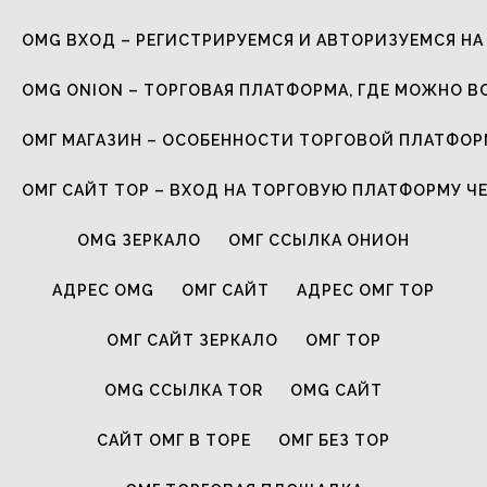
OMG ВХОД – РЕГИСТРИРУЕМСЯ И АВТОРИЗУЕМСЯ НА
OMG ONION – ТОРГОВАЯ ПЛАТФОРМА, ГДЕ МОЖНО В
ОМГ МАГАЗИН – ОСОБЕННОСТИ ТОРГОВОЙ ПЛАТФО
ОМГ САЙТ ТОР – ВХОД НА ТОРГОВУЮ ПЛАТФОРМУ Ч
OMG ЗЕРКАЛО
ОМГ ССЫЛКА ОНИОН
АДРЕС OMG
ОМГ САЙТ
АДРЕС ОМГ ТОР
ОМГ САЙТ ЗЕРКАЛО
ОМГ ТОР
OMG ССЫЛКА TOR
OMG САЙТ
САЙТ ОМГ В ТОРЕ
ОМГ БЕЗ ТОР