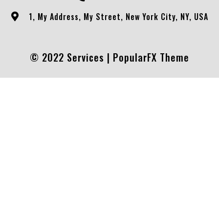
1, My Address, My Street, New York City, NY, USA
© 2022 Services |
PopularFX Theme