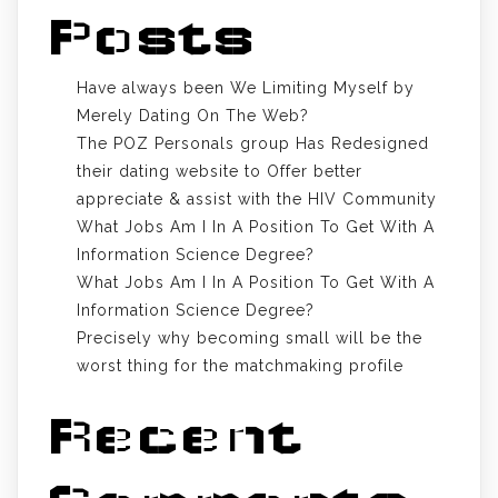
Posts
Have always been We Limiting Myself by
Merely Dating On The Web?
The POZ Personals group Has Redesigned
their dating website to Offer better
appreciate & assist with the HIV Community
What Jobs Am I In A Position To Get With A
Information Science Degree?
What Jobs Am I In A Position To Get With A
Information Science Degree?
Precisely why becoming small will be the
worst thing for the matchmaking profile
Recent