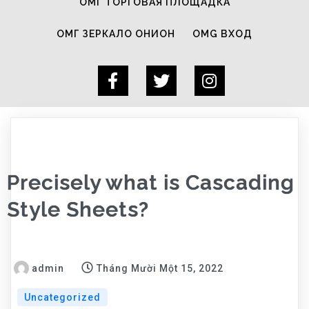
ОМГ ТОРГОВАЯ ПЛОЩАДКА
ОМГ ЗЕРКАЛО ОНИОН
OMG ВХОД
Precisely what is Cascading
Style Sheets?
admin
Tháng Mười Một 15, 2022
Uncategorized