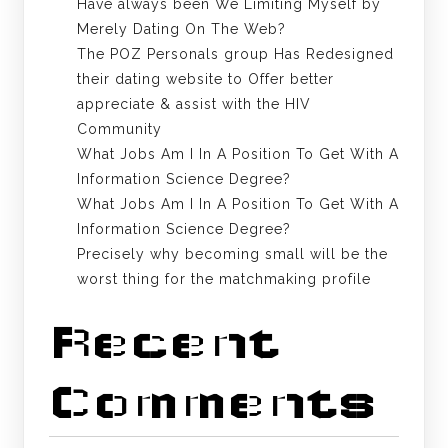
Have always been We Limiting Myself by
Merely Dating On The Web?
The POZ Personals group Has Redesigned
their dating website to Offer better
appreciate & assist with the HIV
Community
What Jobs Am I In A Position To Get With A
Information Science Degree?
What Jobs Am I In A Position To Get With A
Information Science Degree?
Precisely why becoming small will be the
worst thing for the matchmaking profile
Recent
Comments