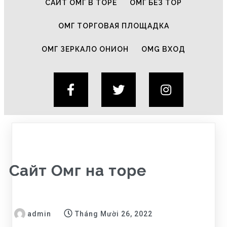
САЙТ ОМГ В ТОРЕ
ОМГ БЕЗ ТОР
ОМГ ТОРГОВАЯ ПЛОЩАДКА
ОМГ ЗЕРКАЛО ОНИОН
OMG ВХОД
Сайт Омг на торе
admin
Tháng Mười 26, 2022