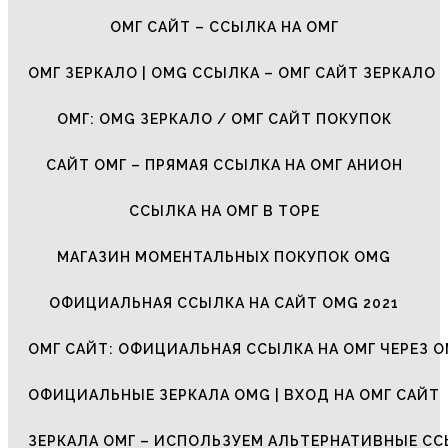
ОМГ САЙТ – ССЫЛКА НА ОМГ
ОМГ ЗЕРКАЛО | OMG ССЫЛКА – ОМГ САЙТ ЗЕРКАЛО
ОМГ: OMG ЗЕРКАЛО / ОМГ САЙТ ПОКУПОК
САЙТ ОМГ – ПРЯМАЯ ССЫЛКА НА ОМГ АНИОН
ССЫЛКА НА ОМГ В ТОРЕ
МАГАЗИН МОМЕНТАЛЬНЫХ ПОКУПОК OMG
ОФИЦИАЛЬНАЯ ССЫЛКА НА САЙТ OMG 2021
ОМГ САЙТ: ОФИЦИАЛЬНАЯ ССЫЛКА НА ОМГ ЧЕРЕЗ О
ОФИЦИАЛЬНЫЕ ЗЕРКАЛА OMG | ВХОД НА ОМГ САЙТ
ЗЕРКАЛА ОМГ – ИСПОЛЬЗУЕМ АЛЬТЕРНАТИВНЫЕ С