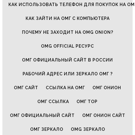
КАК ИСПОЛЬЗОВАТЬ ТЕЛЕФОН ДЛЯ ПОКУПОК НА ОМ
КАК ЗАЙТИ НА ОМГ С КОМПЬЮТЕРА
ПОЧЕМУ НЕ ЗАХОДИТ НА OMG ONION?
OMG OFFICIAL РЕСУРС
ОМГ ОФИЦИАЛЬНЫЙ САЙТ В РОССИИ
РАБОЧИЙ АДРЕС ИЛИ ЗЕРКАЛО ОМГ ?
ОМГ САЙТ
ССЫЛКА НА ОМГ
ОМГ ОНИОН
ОМГ ССЫЛКА
ОМГ ТОР
ОМГ ОФИЦИАЛЬНЫЙ САЙТ
ОМГ ОНИОН САЙТ
ОМГ ЗЕРКАЛО
OMG ЗЕРКАЛО