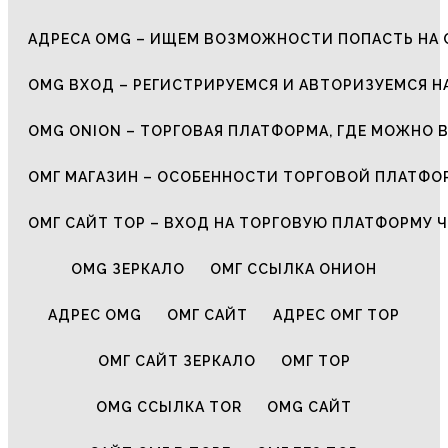
АДРЕСА OMG – ИЩЕМ ВОЗМОЖНОСТИ ПОПАСТЬ НА 
OMG ВХОД – РЕГИСТРИРУЕМСЯ И АВТОРИЗУЕМСЯ Н
OMG ONION – ТОРГОВАЯ ПЛАТФОРМА, ГДЕ МОЖНО 
ОМГ МАГАЗИН – ОСОБЕННОСТИ ТОРГОВОЙ ПЛАТФ
ОМГ САЙТ ТОР – ВХОД НА ТОРГОВУЮ ПЛАТФОРМУ Ч
OMG ЗЕРКАЛО
ОМГ ССЫЛКА ОНИОН
АДРЕС OMG
ОМГ САЙТ
АДРЕС ОМГ ТОР
ОМГ САЙТ ЗЕРКАЛО
ОМГ ТОР
OMG ССЫЛКА TOR
OMG САЙТ