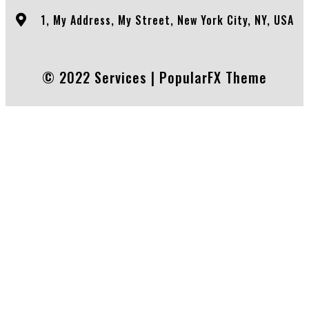
1, My Address, My Street, New York City, NY, USA
© 2022 Services |
PopularFX Theme