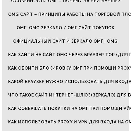
ОСОБЕННОСТИ ОМГ – ПОЧЕМУ НА НЕЙ ЛУЧШЕ?
OMG САЙТ – ПРИНЦИПЫ РАБОТЫ НА ТОРГОВОЙ ПЛ
ОМГ: OMG ЗЕРКАЛО / ОМГ САЙТ ПОКУПОК
ОФИЦИАЛЬНЫЙ САЙТ И ЗЕРКАЛО ОМГ | OMG
КАК ЗАЙТИ НА САЙТ OMG ЧЕРЕЗ БРАУЗЕР TOR (ДЛЯ 
КАК ОБОЙТИ БЛОКИРОВКУ ОМГ ПРИ ПОМОЩИ PROXY
КАКОЙ БРАУЗЕР НУЖНО ИСПОЛЬЗОВАТЬ ДЛЯ ВХОДА
ЧТО ТАКОЕ САЙТ ИНТЕРНЕТ-ШЛЮЗ(ЗЕРКАЛО) ДЛЯ 
КАК СОВЕРШАТЬ ПОКУПКИ НА ОМГ ПРИ ПОМОЩИ А
КАК ИСПОЛЬЗОВАТЬ PROXY И VPN ДЛЯ ВХОДА НА О