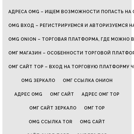
АДРЕСА OMG – ИЩЕМ ВОЗМОЖНОСТИ ПОПАСТЬ НА 
OMG ВХОД – РЕГИСТРИРУЕМСЯ И АВТОРИЗУЕМСЯ Н
OMG ONION – ТОРГОВАЯ ПЛАТФОРМА, ГДЕ МОЖНО 
ОМГ МАГАЗИН – ОСОБЕННОСТИ ТОРГОВОЙ ПЛАТФ
ОМГ САЙТ ТОР – ВХОД НА ТОРГОВУЮ ПЛАТФОРМУ Ч
OMG ЗЕРКАЛО
ОМГ ССЫЛКА ОНИОН
АДРЕС OMG
ОМГ САЙТ
АДРЕС ОМГ ТОР
ОМГ САЙТ ЗЕРКАЛО
ОМГ ТОР
OMG ССЫЛКА TOR
OMG САЙТ