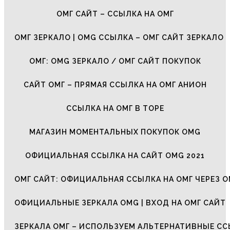
ОМГ САЙТ – ССЫЛКА НА ОМГ
ОМГ ЗЕРКАЛО | OMG ССЫЛКА – ОМГ САЙТ ЗЕРКАЛО
ОМГ: OMG ЗЕРКАЛО / ОМГ САЙТ ПОКУПОК
САЙТ ОМГ – ПРЯМАЯ ССЫЛКА НА ОМГ АНИОН
ССЫЛКА НА ОМГ В ТОРЕ
МАГАЗИН МОМЕНТАЛЬНЫХ ПОКУПОК OMG
ОФИЦИАЛЬНАЯ ССЫЛКА НА САЙТ OMG 2021
ОМГ САЙТ: ОФИЦИАЛЬНАЯ ССЫЛКА НА ОМГ ЧЕРЕЗ О
ОФИЦИАЛЬНЫЕ ЗЕРКАЛА OMG | ВХОД НА ОМГ САЙТ
ЗЕРКАЛА ОМГ – ИСПОЛЬЗУЕМ АЛЬТЕРНАТИВНЫЕ С