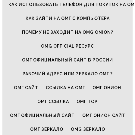
КАК ИСПОЛЬЗОВАТЬ ТЕЛЕФОН ДЛЯ ПОКУПОК НА ОМ
КАК ЗАЙТИ НА ОМГ С КОМПЬЮТЕРА
ПОЧЕМУ НЕ ЗАХОДИТ НА OMG ONION?
OMG OFFICIAL РЕСУРС
ОМГ ОФИЦИАЛЬНЫЙ САЙТ В РОССИИ
РАБОЧИЙ АДРЕС ИЛИ ЗЕРКАЛО ОМГ ?
ОМГ САЙТ
ССЫЛКА НА ОМГ
ОМГ ОНИОН
ОМГ ССЫЛКА
ОМГ ТОР
ОМГ ОФИЦИАЛЬНЫЙ САЙТ
ОМГ ОНИОН САЙТ
ОМГ ЗЕРКАЛО
OMG ЗЕРКАЛО