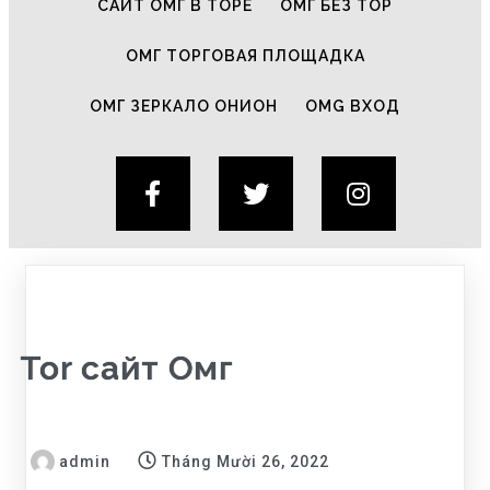
САЙТ ОМГ В ТОРЕ
ОМГ БЕЗ ТОР
ОМГ ТОРГОВАЯ ПЛОЩАДКА
ОМГ ЗЕРКАЛО ОНИОН
OMG ВХОД
Tor сайт Омг
admin
Tháng Mười 26, 2022