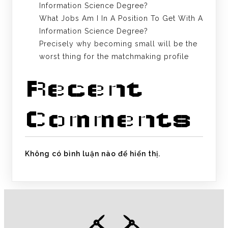
Information Science Degree?
What Jobs Am I In A Position To Get With A
Information Science Degree?
Precisely why becoming small will be the
worst thing for the matchmaking profile
Recent
Comments
Không có bình luận nào để hiển thị.