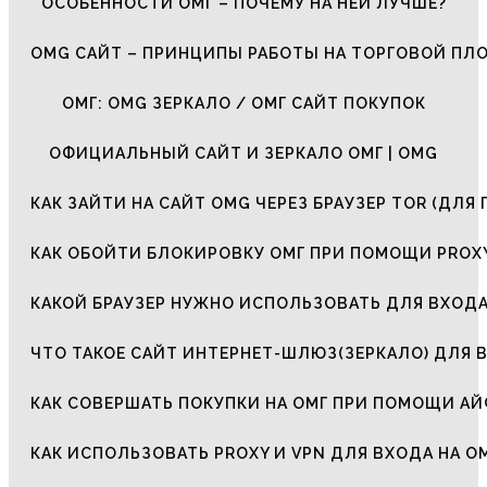
ОСОБЕННОСТИ ОМГ – ПОЧЕМУ НА НЕЙ ЛУЧШЕ?
OMG САЙТ – ПРИНЦИПЫ РАБОТЫ НА ТОРГОВОЙ ПЛ
ОМГ: OMG ЗЕРКАЛО / ОМГ САЙТ ПОКУПОК
ОФИЦИАЛЬНЫЙ САЙТ И ЗЕРКАЛО ОМГ | OMG
КАК ЗАЙТИ НА САЙТ OMG ЧЕРЕЗ БРАУЗЕР TOR (ДЛЯ 
КАК ОБОЙТИ БЛОКИРОВКУ ОМГ ПРИ ПОМОЩИ PROXY
КАКОЙ БРАУЗЕР НУЖНО ИСПОЛЬЗОВАТЬ ДЛЯ ВХОДА
ЧТО ТАКОЕ САЙТ ИНТЕРНЕТ-ШЛЮЗ(ЗЕРКАЛО) ДЛЯ 
КАК СОВЕРШАТЬ ПОКУПКИ НА ОМГ ПРИ ПОМОЩИ А
КАК ИСПОЛЬЗОВАТЬ PROXY И VPN ДЛЯ ВХОДА НА О