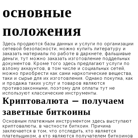
основные
положения
Здесь продаются базы данных и услуги по организации
сетевой безопасности, можно купить литературу и
заказать материалы по работе в даркнете, фальшивые
деньги, тут можно заказать изготовление поддельных
документов. Кроме того здесь предлагают услуги по
взлому аккаунтов, в том числе и социальных сетей,
можно приобрести как сами наркотические вещества,
таки и сырье для их изготовления. Однако покупка, как
и продажа таких услуг и товаров являются
противозаконными, поэтому для оплаты тут не
используют классические инструменты.
Криптовалюта – получаем
заветные биткоины
Основным платежным инструментом здесь выступают
криптовалюты, в частности биткоин. Причина
заключается в том, что отследить, кто является
плательщиком, а кто являются получателем биткоинов