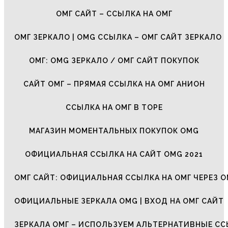
ОМГ САЙТ – ССЫЛКА НА ОМГ
ОМГ ЗЕРКАЛО | OMG ССЫЛКА – ОМГ САЙТ ЗЕРКАЛО
ОМГ: OMG ЗЕРКАЛО / ОМГ САЙТ ПОКУПОК
САЙТ ОМГ – ПРЯМАЯ ССЫЛКА НА ОМГ АНИОН
ССЫЛКА НА ОМГ В ТОРЕ
МАГАЗИН МОМЕНТАЛЬНЫХ ПОКУПОК OMG
ОФИЦИАЛЬНАЯ ССЫЛКА НА САЙТ OMG 2021
ОМГ САЙТ: ОФИЦИАЛЬНАЯ ССЫЛКА НА ОМГ ЧЕРЕЗ О
ОФИЦИАЛЬНЫЕ ЗЕРКАЛА OMG | ВХОД НА ОМГ САЙТ
ЗЕРКАЛА ОМГ – ИСПОЛЬЗУЕМ АЛЬТЕРНАТИВНЫЕ С