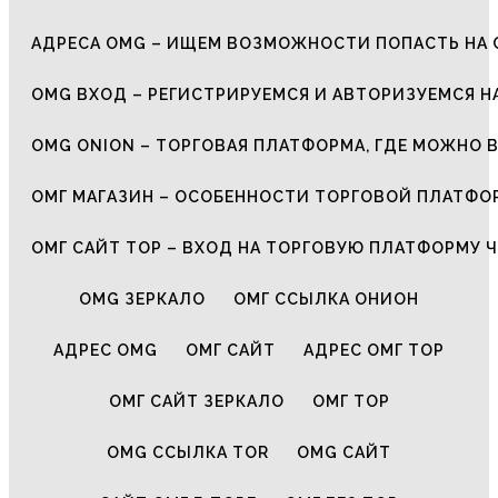
АДРЕСА OMG – ИЩЕМ ВОЗМОЖНОСТИ ПОПАСТЬ НА 
OMG ВХОД – РЕГИСТРИРУЕМСЯ И АВТОРИЗУЕМСЯ Н
OMG ONION – ТОРГОВАЯ ПЛАТФОРМА, ГДЕ МОЖНО 
ОМГ МАГАЗИН – ОСОБЕННОСТИ ТОРГОВОЙ ПЛАТФ
ОМГ САЙТ ТОР – ВХОД НА ТОРГОВУЮ ПЛАТФОРМУ Ч
OMG ЗЕРКАЛО
ОМГ ССЫЛКА ОНИОН
АДРЕС OMG
ОМГ САЙТ
АДРЕС ОМГ ТОР
ОМГ САЙТ ЗЕРКАЛО
ОМГ ТОР
OMG ССЫЛКА TOR
OMG САЙТ