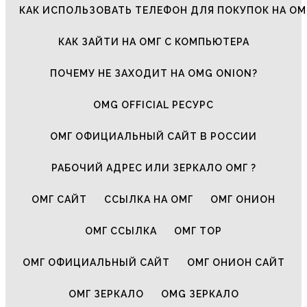
КАК ИСПОЛЬЗОВАТЬ ТЕЛЕФОН ДЛЯ ПОКУПОК НА ОМ
КАК ЗАЙТИ НА ОМГ С КОМПЬЮТЕРА
ПОЧЕМУ НЕ ЗАХОДИТ НА OMG ONION?
OMG OFFICIAL РЕСУРС
ОМГ ОФИЦИАЛЬНЫЙ САЙТ В РОССИИ
РАБОЧИЙ АДРЕС ИЛИ ЗЕРКАЛО ОМГ ?
ОМГ САЙТ
ССЫЛКА НА ОМГ
ОМГ ОНИОН
ОМГ ССЫЛКА
ОМГ ТОР
ОМГ ОФИЦИАЛЬНЫЙ САЙТ
ОМГ ОНИОН САЙТ
ОМГ ЗЕРКАЛО
OMG ЗЕРКАЛО