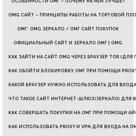
ОСОБЕННОСТИ ОМГ – ПОЧЕМУ НА НЕЙ ЛУЧШЕ?
OMG САЙТ – ПРИНЦИПЫ РАБОТЫ НА ТОРГОВОЙ ПЛ
ОМГ: OMG ЗЕРКАЛО / ОМГ САЙТ ПОКУПОК
ОФИЦИАЛЬНЫЙ САЙТ И ЗЕРКАЛО ОМГ | OMG
КАК ЗАЙТИ НА САЙТ OMG ЧЕРЕЗ БРАУЗЕР TOR (ДЛЯ 
КАК ОБОЙТИ БЛОКИРОВКУ ОМГ ПРИ ПОМОЩИ PROXY
КАКОЙ БРАУЗЕР НУЖНО ИСПОЛЬЗОВАТЬ ДЛЯ ВХОДА
ЧТО ТАКОЕ САЙТ ИНТЕРНЕТ-ШЛЮЗ(ЗЕРКАЛО) ДЛЯ 
КАК СОВЕРШАТЬ ПОКУПКИ НА ОМГ ПРИ ПОМОЩИ А
КАК ИСПОЛЬЗОВАТЬ PROXY И VPN ДЛЯ ВХОДА НА О