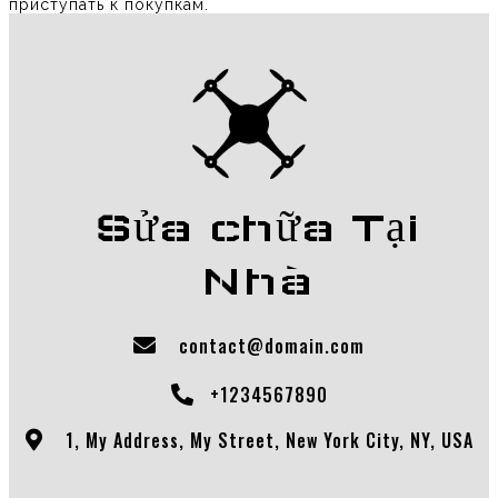
приступать к покупкам.
Sửa chữa Tại
Nhà
contact@domain.com
+1234567890
1, My Address, My Street, New York City, NY, USA