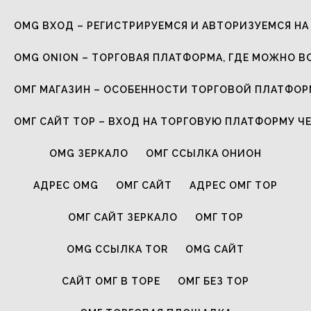
OMG ВХОД – РЕГИСТРИРУЕМСЯ И АВТОРИЗУЕМСЯ НА
OMG ONION – ТОРГОВАЯ ПЛАТФОРМА, ГДЕ МОЖНО В
ОМГ МАГАЗИН – ОСОБЕННОСТИ ТОРГОВОЙ ПЛАТФО
ОМГ САЙТ ТОР – ВХОД НА ТОРГОВУЮ ПЛАТФОРМУ Ч
OMG ЗЕРКАЛО
ОМГ ССЫЛКА ОНИОН
АДРЕС OMG
ОМГ САЙТ
АДРЕС ОМГ ТОР
ОМГ САЙТ ЗЕРКАЛО
ОМГ ТОР
OMG ССЫЛКА TOR
OMG САЙТ
САЙТ ОМГ В ТОРЕ
ОМГ БЕЗ ТОР