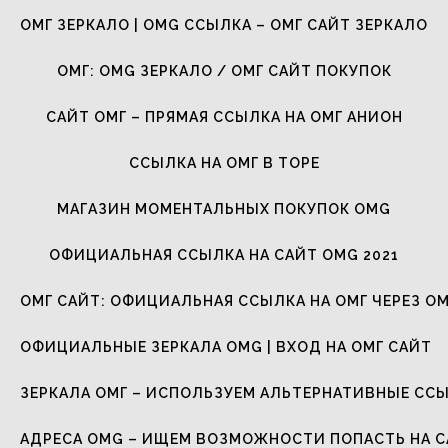
ОМГ ЗЕРКАЛО | OMG ССЫЛКА – ОМГ САЙТ ЗЕРКАЛО
ОМГ: OMG ЗЕРКАЛО / ОМГ САЙТ ПОКУПОК
САЙТ ОМГ – ПРЯМАЯ ССЫЛКА НА ОМГ АНИОН
ССЫЛКА НА ОМГ В ТОРЕ
МАГАЗИН МОМЕНТАЛЬНЫХ ПОКУПОК OMG
ОФИЦИАЛЬНАЯ ССЫЛКА НА САЙТ OMG 2021
ОМГ САЙТ: ОФИЦИАЛЬНАЯ ССЫЛКА НА ОМГ ЧЕРЕЗ ОМ
ОФИЦИАЛЬНЫЕ ЗЕРКАЛА OMG | ВХОД НА ОМГ САЙТ
ЗЕРКАЛА ОМГ – ИСПОЛЬЗУЕМ АЛЬТЕРНАТИВНЫЕ СС
АДРЕСА OMG – ИЩЕМ ВОЗМОЖНОСТИ ПОПАСТЬ НА 