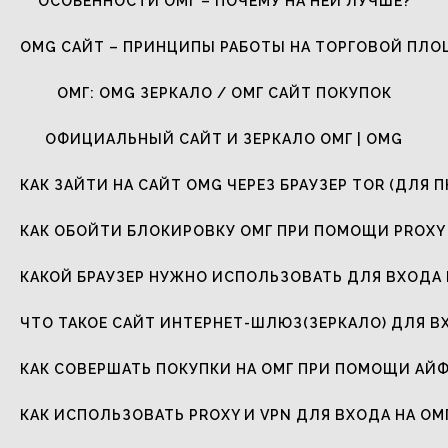
ОСОБЕННОСТИ ОМГ – ПОЧЕМУ НА НЕЙ ЛУЧШЕ?
OMG САЙТ – ПРИНЦИПЫ РАБОТЫ НА ТОРГОВОЙ ПЛ
ОМГ: OMG ЗЕРКАЛО / ОМГ САЙТ ПОКУПОК
ОФИЦИАЛЬНЫЙ САЙТ И ЗЕРКАЛО ОМГ | OMG
КАК ЗАЙТИ НА САЙТ OMG ЧЕРЕЗ БРАУЗЕР TOR (ДЛЯ П
КАК ОБОЙТИ БЛОКИРОВКУ ОМГ ПРИ ПОМОЩИ PROXY 
КАКОЙ БРАУЗЕР НУЖНО ИСПОЛЬЗОВАТЬ ДЛЯ ВХОДА 
ЧТО ТАКОЕ САЙТ ИНТЕРНЕТ-ШЛЮЗ(ЗЕРКАЛО) ДЛЯ В
КАК СОВЕРШАТЬ ПОКУПКИ НА ОМГ ПРИ ПОМОЩИ АЙ
КАК ИСПОЛЬЗОВАТЬ PROXY И VPN ДЛЯ ВХОДА НА ОМ