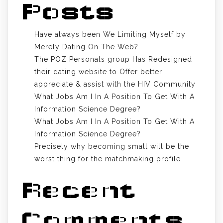
Posts
Have always been We Limiting Myself by
Merely Dating On The Web?
The POZ Personals group Has Redesigned
their dating website to Offer better
appreciate & assist with the HIV Community
What Jobs Am I In A Position To Get With A
Information Science Degree?
What Jobs Am I In A Position To Get With A
Information Science Degree?
Precisely why becoming small will be the
worst thing for the matchmaking profile
Recent
Comments