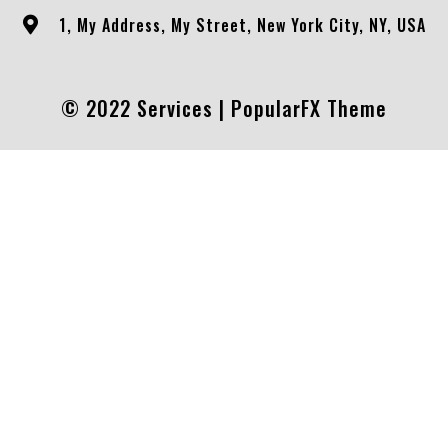
1, My Address, My Street, New York City, NY, USA
© 2022 Services |
PopularFX Theme