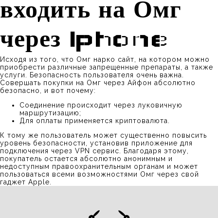
входить на Омг
через Iphone
Исходя из того, что Омг нарко сайт, на котором можно
приобрести различные запрещенные препараты, а также
услуги. Безопасность пользователя очень важна.
Совершать покупки на Омг через Айфон абсолютно
безопасно, и вот почему:
Соединение происходит через луковичную
маршрутизацию;
Для оплаты применяется криптовалюта.
К тому же пользователь может существенно повысить
уровень безопасности, установив приложение для
подключения через VPN сервис. Благодаря этому,
покупатель остается абсолютно анонимным и
недоступным правоохранительным органам и может
пользоваться всеми возможностями Омг через свой
гаджет Apple.