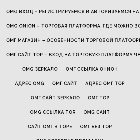
OMG ВХОД – РЕГИСТРИРУЕМСЯ И АВТОРИЗУЕМСЯ НА
OMG ONION – ТОРГОВАЯ ПЛАТФОРМА, ГДЕ МОЖНО В
ОМГ МАГАЗИН – ОСОБЕННОСТИ ТОРГОВОЙ ПЛАТФО
ОМГ САЙТ ТОР – ВХОД НА ТОРГОВУЮ ПЛАТФОРМУ Ч
OMG ЗЕРКАЛО
ОМГ ССЫЛКА ОНИОН
АДРЕС OMG
ОМГ САЙТ
АДРЕС ОМГ ТОР
ОМГ САЙТ ЗЕРКАЛО
ОМГ ТОР
OMG ССЫЛКА TOR
OMG САЙТ
САЙТ ОМГ В ТОРЕ
ОМГ БЕЗ ТОР