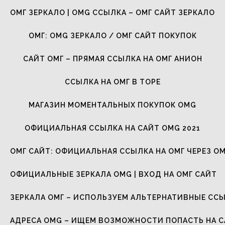
ОМГ ЗЕРКАЛО | OMG ССЫЛКА – ОМГ САЙТ ЗЕРКАЛО
ОМГ: OMG ЗЕРКАЛО / ОМГ САЙТ ПОКУПОК
САЙТ ОМГ – ПРЯМАЯ ССЫЛКА НА ОМГ АНИОН
ССЫЛКА НА ОМГ В ТОРЕ
МАГАЗИН МОМЕНТАЛЬНЫХ ПОКУПОК OMG
ОФИЦИАЛЬНАЯ ССЫЛКА НА САЙТ OMG 2021
ОМГ САЙТ: ОФИЦИАЛЬНАЯ ССЫЛКА НА ОМГ ЧЕРЕЗ ОМ
ОФИЦИАЛЬНЫЕ ЗЕРКАЛА OMG | ВХОД НА ОМГ САЙТ
ЗЕРКАЛА ОМГ – ИСПОЛЬЗУЕМ АЛЬТЕРНАТИВНЫЕ СС
АДРЕСА OMG – ИЩЕМ ВОЗМОЖНОСТИ ПОПАСТЬ НА 