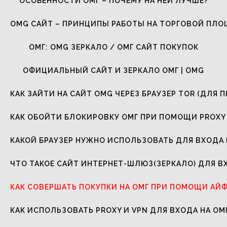
ОСОБЕННОСТИ ОМГ – ПОЧЕМУ НА НЕЙ ЛУЧШЕ?
OMG САЙТ – ПРИНЦИПЫ РАБОТЫ НА ТОРГОВОЙ ПЛ
ОМГ: OMG ЗЕРКАЛО / ОМГ САЙТ ПОКУПОК
ОФИЦИАЛЬНЫЙ САЙТ И ЗЕРКАЛО ОМГ | OMG
КАК ЗАЙТИ НА САЙТ OMG ЧЕРЕЗ БРАУЗЕР TOR (ДЛЯ П
КАК ОБОЙТИ БЛОКИРОВКУ ОМГ ПРИ ПОМОЩИ PROXY 
КАКОЙ БРАУЗЕР НУЖНО ИСПОЛЬЗОВАТЬ ДЛЯ ВХОДА 
ЧТО ТАКОЕ САЙТ ИНТЕРНЕТ-ШЛЮЗ(ЗЕРКАЛО) ДЛЯ В
КАК СОВЕРШАТЬ ПОКУПКИ НА ОМГ ПРИ ПОМОЩИ АЙ
КАК ИСПОЛЬЗОВАТЬ PROXY И VPN ДЛЯ ВХОДА НА ОМ