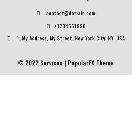
contact@domain.com
+1234567890
1, My Address, My Street, New York City, NY, USA
© 2022 Services |
PopularFX Theme