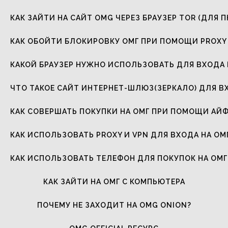
КАК ЗАЙТИ НА САЙТ OMG ЧЕРЕЗ БРАУЗЕР TOR (ДЛЯ П
КАК ОБОЙТИ БЛОКИРОВКУ ОМГ ПРИ ПОМОЩИ PROXY 
КАКОЙ БРАУЗЕР НУЖНО ИСПОЛЬЗОВАТЬ ДЛЯ ВХОДА 
ЧТО ТАКОЕ САЙТ ИНТЕРНЕТ-ШЛЮЗ(ЗЕРКАЛО) ДЛЯ В
КАК СОВЕРШАТЬ ПОКУПКИ НА ОМГ ПРИ ПОМОЩИ АЙ
КАК ИСПОЛЬЗОВАТЬ PROXY И VPN ДЛЯ ВХОДА НА ОМ
КАК ИСПОЛЬЗОВАТЬ ТЕЛЕФОН ДЛЯ ПОКУПОК НА ОМГ
КАК ЗАЙТИ НА ОМГ С КОМПЬЮТЕРА
ПОЧЕМУ НЕ ЗАХОДИТ НА OMG ONION?