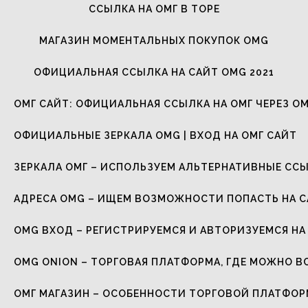
ССЫЛКА НА ОМГ В ТОРЕ
МАГАЗИН МОМЕНТАЛЬНЫХ ПОКУПОК OMG
ОФИЦИАЛЬНАЯ ССЫЛКА НА САЙТ OMG 2021
ОМГ САЙТ: ОФИЦИАЛЬНАЯ ССЫЛКА НА ОМГ ЧЕРЕЗ ОМ
ОФИЦИАЛЬНЫЕ ЗЕРКАЛА OMG | ВХОД НА ОМГ САЙТ
ЗЕРКАЛА ОМГ – ИСПОЛЬЗУЕМ АЛЬТЕРНАТИВНЫЕ СС
АДРЕСА OMG – ИЩЕМ ВОЗМОЖНОСТИ ПОПАСТЬ НА 
OMG ВХОД – РЕГИСТРИРУЕМСЯ И АВТОРИЗУЕМСЯ НА
OMG ONION – ТОРГОВАЯ ПЛАТФОРМА, ГДЕ МОЖНО В
ОМГ МАГАЗИН – ОСОБЕННОСТИ ТОРГОВОЙ ПЛАТФО