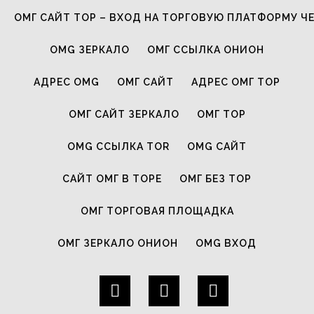
ОМГ САЙТ ТОР – ВХОД НА ТОРГОВУЮ ПЛАТФОРМУ Ч
OMG ЗЕРКАЛО
ОМГ ССЫЛКА ОНИОН
АДРЕС OMG
ОМГ САЙТ
АДРЕС ОМГ ТОР
ОМГ САЙТ ЗЕРКАЛО
ОМГ ТОР
OMG ССЫЛКА TOR
OMG САЙТ
САЙТ ОМГ В ТОРЕ
ОМГ БЕЗ ТОР
ОМГ ТОРГОВАЯ ПЛОЩАДКА
ОМГ ЗЕРКАЛО ОНИОН
OMG ВХОД