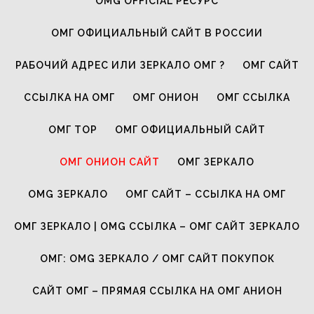
OMG OFFICIAL РЕСУРС
ОМГ ОФИЦИАЛЬНЫЙ САЙТ В РОССИИ
РАБОЧИЙ АДРЕС ИЛИ ЗЕРКАЛО ОМГ ?
ОМГ САЙТ
ССЫЛКА НА ОМГ
ОМГ ОНИОН
ОМГ ССЫЛКА
ОМГ ТОР
ОМГ ОФИЦИАЛЬНЫЙ САЙТ
ОМГ ОНИОН САЙТ
ОМГ ЗЕРКАЛО
OMG ЗЕРКАЛО
ОМГ САЙТ – ССЫЛКА НА ОМГ
ОМГ ЗЕРКАЛО | OMG ССЫЛКА – ОМГ САЙТ ЗЕРКАЛО
ОМГ: OMG ЗЕРКАЛО / ОМГ САЙТ ПОКУПОК
САЙТ ОМГ – ПРЯМАЯ ССЫЛКА НА ОМГ АНИОН