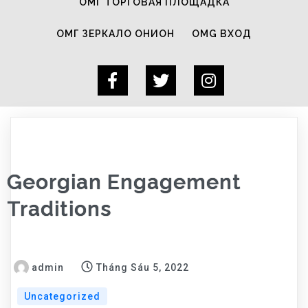
ОМГ ТОРГОВАЯ ПЛОЩАДКА
ОМГ ЗЕРКАЛО ОНИОН
OMG ВХОД
Georgian Engagement
Traditions
admin
Tháng Sáu 5, 2022
Uncategorized