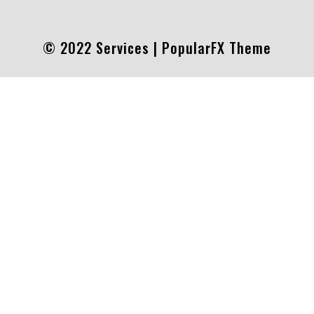
© 2022 Services |
PopularFX Theme