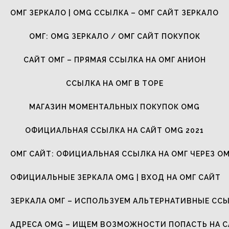
ОМГ ЗЕРКАЛО | OMG ССЫЛКА – ОМГ САЙТ ЗЕРКАЛО
ОМГ: OMG ЗЕРКАЛО / ОМГ САЙТ ПОКУПОК
САЙТ ОМГ – ПРЯМАЯ ССЫЛКА НА ОМГ АНИОН
ССЫЛКА НА ОМГ В ТОРЕ
МАГАЗИН МОМЕНТАЛЬНЫХ ПОКУПОК OMG
ОФИЦИАЛЬНАЯ ССЫЛКА НА САЙТ OMG 2021
ОМГ САЙТ: ОФИЦИАЛЬНАЯ ССЫЛКА НА ОМГ ЧЕРЕЗ ОМ
ОФИЦИАЛЬНЫЕ ЗЕРКАЛА OMG | ВХОД НА ОМГ САЙТ
ЗЕРКАЛА ОМГ – ИСПОЛЬЗУЕМ АЛЬТЕРНАТИВНЫЕ СС
АДРЕСА OMG – ИЩЕМ ВОЗМОЖНОСТИ ПОПАСТЬ НА 