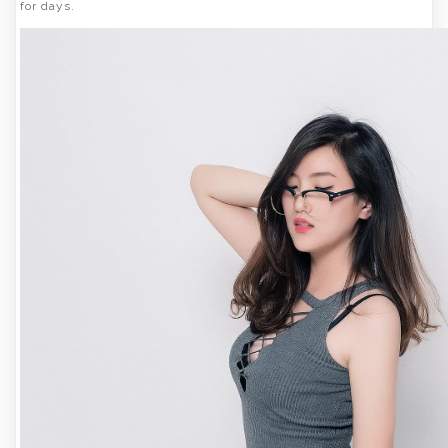
for days.