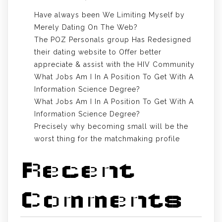
Have always been We Limiting Myself by
Merely Dating On The Web?
The POZ Personals group Has Redesigned
their dating website to Offer better
appreciate & assist with the HIV Community
What Jobs Am I In A Position To Get With A
Information Science Degree?
What Jobs Am I In A Position To Get With A
Information Science Degree?
Precisely why becoming small will be the
worst thing for the matchmaking profile
Recent
Comments