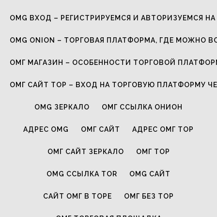
OMG ВХОД – РЕГИСТРИРУЕМСЯ И АВТОРИЗУЕМСЯ НА
OMG ONION – ТОРГОВАЯ ПЛАТФОРМА, ГДЕ МОЖНО В
ОМГ МАГАЗИН – ОСОБЕННОСТИ ТОРГОВОЙ ПЛАТФО
ОМГ САЙТ ТОР – ВХОД НА ТОРГОВУЮ ПЛАТФОРМУ Ч
OMG ЗЕРКАЛО
ОМГ ССЫЛКА ОНИОН
АДРЕС OMG
ОМГ САЙТ
АДРЕС ОМГ ТОР
ОМГ САЙТ ЗЕРКАЛО
ОМГ ТОР
OMG ССЫЛКА TOR
OMG САЙТ
САЙТ ОМГ В ТОРЕ
ОМГ БЕЗ ТОР