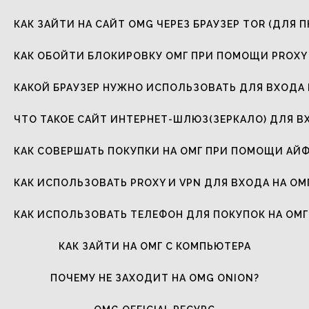
КАК ЗАЙТИ НА САЙТ OMG ЧЕРЕЗ БРАУЗЕР TOR (ДЛЯ П
КАК ОБОЙТИ БЛОКИРОВКУ ОМГ ПРИ ПОМОЩИ PROXY 
КАКОЙ БРАУЗЕР НУЖНО ИСПОЛЬЗОВАТЬ ДЛЯ ВХОДА 
ЧТО ТАКОЕ САЙТ ИНТЕРНЕТ-ШЛЮЗ(ЗЕРКАЛО) ДЛЯ В
КАК СОВЕРШАТЬ ПОКУПКИ НА ОМГ ПРИ ПОМОЩИ АЙ
КАК ИСПОЛЬЗОВАТЬ PROXY И VPN ДЛЯ ВХОДА НА ОМ
КАК ИСПОЛЬЗОВАТЬ ТЕЛЕФОН ДЛЯ ПОКУПОК НА ОМГ
КАК ЗАЙТИ НА ОМГ С КОМПЬЮТЕРА
ПОЧЕМУ НЕ ЗАХОДИТ НА OMG ONION?