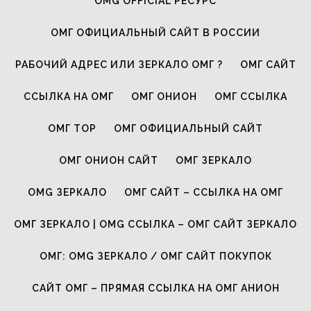
OMG OFFICIAL РЕСУРС
ОМГ ОФИЦИАЛЬНЫЙ САЙТ В РОССИИ
РАБОЧИЙ АДРЕС ИЛИ ЗЕРКАЛО ОМГ ?
ОМГ САЙТ
ССЫЛКА НА ОМГ
ОМГ ОНИОН
ОМГ ССЫЛКА
ОМГ ТОР
ОМГ ОФИЦИАЛЬНЫЙ САЙТ
ОМГ ОНИОН САЙТ
ОМГ ЗЕРКАЛО
OMG ЗЕРКАЛО
ОМГ САЙТ – ССЫЛКА НА ОМГ
ОМГ ЗЕРКАЛО | OMG ССЫЛКА – ОМГ САЙТ ЗЕРКАЛО
ОМГ: OMG ЗЕРКАЛО / ОМГ САЙТ ПОКУПОК
САЙТ ОМГ – ПРЯМАЯ ССЫЛКА НА ОМГ АНИОН