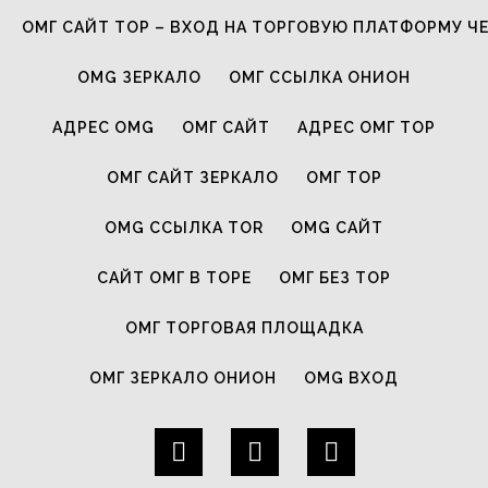
ОМГ САЙТ ТОР – ВХОД НА ТОРГОВУЮ ПЛАТФОРМУ Ч
OMG ЗЕРКАЛО
ОМГ ССЫЛКА ОНИОН
АДРЕС OMG
ОМГ САЙТ
АДРЕС ОМГ ТОР
ОМГ САЙТ ЗЕРКАЛО
ОМГ ТОР
OMG ССЫЛКА TOR
OMG САЙТ
САЙТ ОМГ В ТОРЕ
ОМГ БЕЗ ТОР
ОМГ ТОРГОВАЯ ПЛОЩАДКА
ОМГ ЗЕРКАЛО ОНИОН
OMG ВХОД