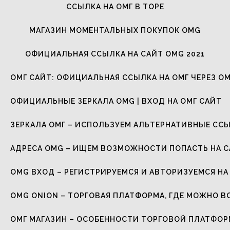
ССЫЛКА НА ОМГ В ТОРЕ
МАГАЗИН МОМЕНТАЛЬНЫХ ПОКУПОК OMG
ОФИЦИАЛЬНАЯ ССЫЛКА НА САЙТ OMG 2021
ОМГ САЙТ: ОФИЦИАЛЬНАЯ ССЫЛКА НА ОМГ ЧЕРЕЗ ОМ
ОФИЦИАЛЬНЫЕ ЗЕРКАЛА OMG | ВХОД НА ОМГ САЙТ
ЗЕРКАЛА ОМГ – ИСПОЛЬЗУЕМ АЛЬТЕРНАТИВНЫЕ СС
АДРЕСА OMG – ИЩЕМ ВОЗМОЖНОСТИ ПОПАСТЬ НА 
OMG ВХОД – РЕГИСТРИРУЕМСЯ И АВТОРИЗУЕМСЯ НА
OMG ONION – ТОРГОВАЯ ПЛАТФОРМА, ГДЕ МОЖНО В
ОМГ МАГАЗИН – ОСОБЕННОСТИ ТОРГОВОЙ ПЛАТФО