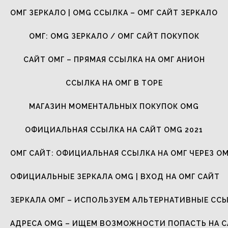
ОМГ ЗЕРКАЛО | OMG ССЫЛКА – ОМГ САЙТ ЗЕРКАЛО
ОМГ: OMG ЗЕРКАЛО / ОМГ САЙТ ПОКУПОК
САЙТ ОМГ – ПРЯМАЯ ССЫЛКА НА ОМГ АНИОН
ССЫЛКА НА ОМГ В ТОРЕ
МАГАЗИН МОМЕНТАЛЬНЫХ ПОКУПОК OMG
ОФИЦИАЛЬНАЯ ССЫЛКА НА САЙТ OMG 2021
ОМГ САЙТ: ОФИЦИАЛЬНАЯ ССЫЛКА НА ОМГ ЧЕРЕЗ ОМ
ОФИЦИАЛЬНЫЕ ЗЕРКАЛА OMG | ВХОД НА ОМГ САЙТ
ЗЕРКАЛА ОМГ – ИСПОЛЬЗУЕМ АЛЬТЕРНАТИВНЫЕ СС
АДРЕСА OMG – ИЩЕМ ВОЗМОЖНОСТИ ПОПАСТЬ НА 