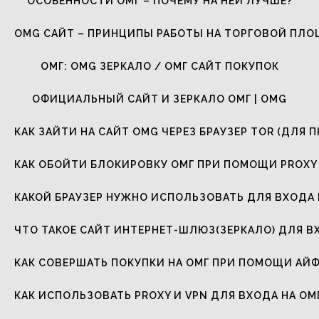
ОСОБЕННОСТИ ОМГ – ПОЧЕМУ НА НЕЙ ЛУЧШЕ?
OMG САЙТ – ПРИНЦИПЫ РАБОТЫ НА ТОРГОВОЙ ПЛ
ОМГ: OMG ЗЕРКАЛО / ОМГ САЙТ ПОКУПОК
ОФИЦИАЛЬНЫЙ САЙТ И ЗЕРКАЛО ОМГ | OMG
КАК ЗАЙТИ НА САЙТ OMG ЧЕРЕЗ БРАУЗЕР TOR (ДЛЯ П
КАК ОБОЙТИ БЛОКИРОВКУ ОМГ ПРИ ПОМОЩИ PROXY 
КАКОЙ БРАУЗЕР НУЖНО ИСПОЛЬЗОВАТЬ ДЛЯ ВХОДА 
ЧТО ТАКОЕ САЙТ ИНТЕРНЕТ-ШЛЮЗ(ЗЕРКАЛО) ДЛЯ В
КАК СОВЕРШАТЬ ПОКУПКИ НА ОМГ ПРИ ПОМОЩИ АЙ
КАК ИСПОЛЬЗОВАТЬ PROXY И VPN ДЛЯ ВХОДА НА ОМ