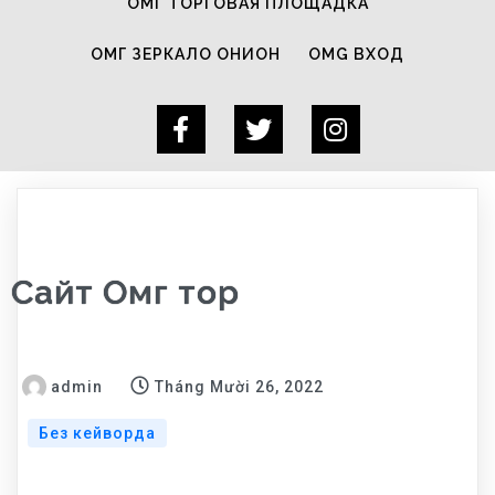
ОМГ ТОРГОВАЯ ПЛОЩАДКА
ОМГ ЗЕРКАЛО ОНИОН
OMG ВХОД
Сайт Омг тор
admin
Tháng Mười 26, 2022
Без кейворда