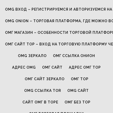
OMG ВХОД – РЕГИСТРИРУЕМСЯ И АВТОРИЗУЕМСЯ НА
OMG ONION – ТОРГОВАЯ ПЛАТФОРМА, ГДЕ МОЖНО В
ОМГ МАГАЗИН – ОСОБЕННОСТИ ТОРГОВОЙ ПЛАТФО
ОМГ САЙТ ТОР – ВХОД НА ТОРГОВУЮ ПЛАТФОРМУ Ч
OMG ЗЕРКАЛО
ОМГ ССЫЛКА ОНИОН
АДРЕС OMG
ОМГ САЙТ
АДРЕС ОМГ ТОР
ОМГ САЙТ ЗЕРКАЛО
ОМГ ТОР
OMG ССЫЛКА TOR
OMG САЙТ
САЙТ ОМГ В ТОРЕ
ОМГ БЕЗ ТОР