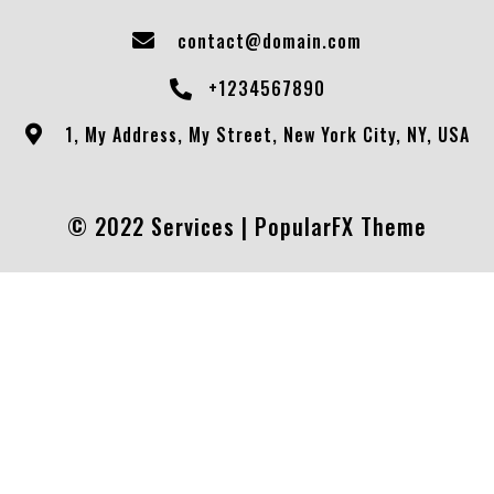
contact@domain.com
+1234567890
1, My Address, My Street, New York City, NY, USA
© 2022 Services |
PopularFX Theme