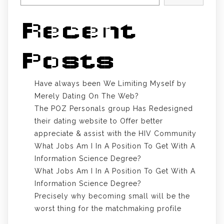
Recent
Posts
Have always been We Limiting Myself by
Merely Dating On The Web?
The POZ Personals group Has Redesigned
their dating website to Offer better
appreciate & assist with the HIV Community
What Jobs Am I In A Position To Get With A
Information Science Degree?
What Jobs Am I In A Position To Get With A
Information Science Degree?
Precisely why becoming small will be the
worst thing for the matchmaking profile