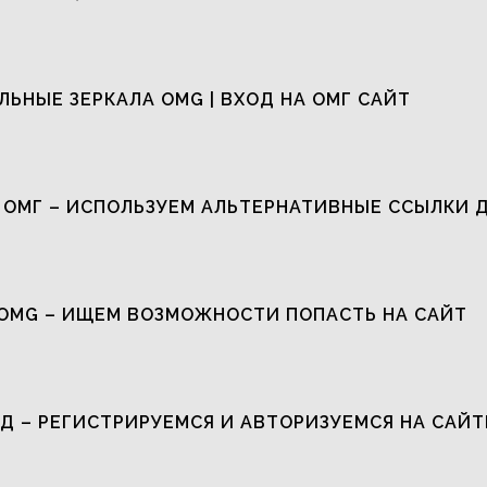
ЬНЫЕ ЗЕРКАЛА OMG | ВХОД НА ОМГ САЙТ
 ОМГ – ИСПОЛЬЗУЕМ АЛЬТЕРНАТИВНЫЕ ССЫЛКИ 
OMG – ИЩЕМ ВОЗМОЖНОСТИ ПОПАСТЬ НА САЙТ
Д – РЕГИСТРИРУЕМСЯ И АВТОРИЗУЕМСЯ НА САЙТ