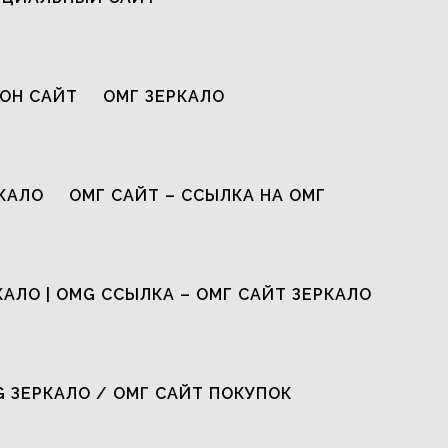
ОН САЙТ
ОМГ ЗЕРКАЛО
КАЛО
ОМГ САЙТ – ССЫЛКА НА ОМГ
КАЛО | OMG ССЫЛКА – ОМГ САЙТ ЗЕРКАЛО
G ЗЕРКАЛО / ОМГ САЙТ ПОКУПОК