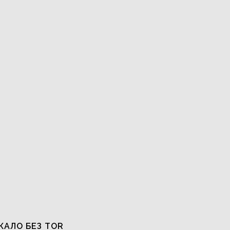
КАЛО БЕЗ TOR