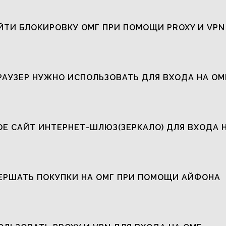
ЙТИ БЛОКИРОВКУ ОМГ ПРИ ПОМОЩИ PROXY И VPN
РАУЗЕР НУЖНО ИСПОЛЬЗОВАТЬ ДЛЯ ВХОДА НА ОМ
ОЕ САЙТ ИНТЕРНЕТ-ШЛЮЗ(ЗЕРКАЛО) ДЛЯ ВХОДА 
ЕРШАТЬ ПОКУПКИ НА ОМГ ПРИ ПОМОЩИ АЙФОНА