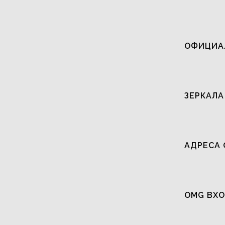
ОФИЦИАЛ
ЗЕРКАЛА
АДРЕСА 
OMG ВХО