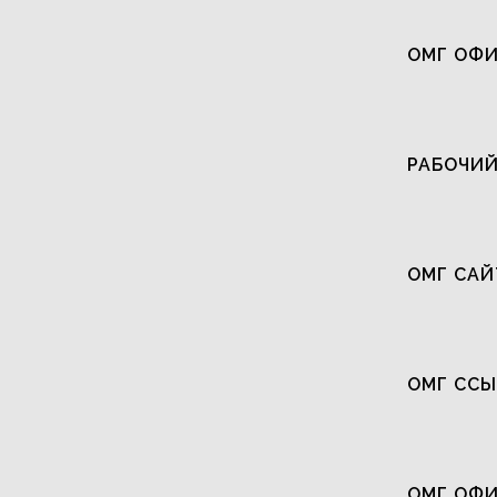
ОМГ ОФИ
РАБОЧИЙ
ОМГ САЙ
ОМГ СС
ОМГ ОФ