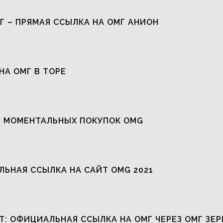
Г – ПРЯМАЯ ССЫЛКА НА ОМГ АНИОН
НА ОМГ В ТОРЕ
 МОМЕНТАЛЬНЫХ ПОКУПОК OMG
ЬНАЯ ССЫЛКА НА САЙТ OMG 2021
Т: ОФИЦИАЛЬНАЯ ССЫЛКА НА ОМГ ЧЕРЕЗ ОМГ ЗЕР