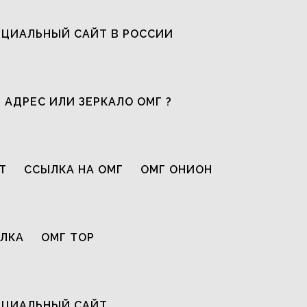
ЦИАЛЬНЫЙ САЙТ В РОССИИ
 АДРЕС ИЛИ ЗЕРКАЛО ОМГ ?
Т
ССЫЛКА НА ОМГ
ОМГ ОНИОН
ЫЛКА
ОМГ ТОР
ИЦИАЛЬНЫЙ САЙТ