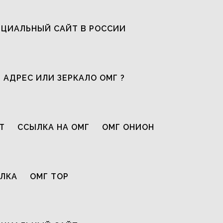
ЦИАЛЬНЫЙ САЙТ В РОССИИ
 АДРЕС ИЛИ ЗЕРКАЛО ОМГ ?
Т
ССЫЛКА НА ОМГ
ОМГ ОНИОН
ЫЛКА
ОМГ ТОР