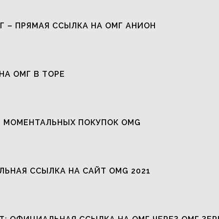
Г – ПРЯМАЯ ССЫЛКА НА ОМГ АНИОН
НА ОМГ В ТОРЕ
 МОМЕНТАЛЬНЫХ ПОКУПОК OMG
ЬНАЯ ССЫЛКА НА САЙТ OMG 2021