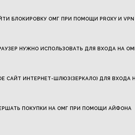
ЙТИ БЛОКИРОВКУ ОМГ ПРИ ПОМОЩИ PROXY И VPN
РАУЗЕР НУЖНО ИСПОЛЬЗОВАТЬ ДЛЯ ВХОДА НА ОМ
ОЕ САЙТ ИНТЕРНЕТ-ШЛЮЗ(ЗЕРКАЛО) ДЛЯ ВХОДА 
ЕРШАТЬ ПОКУПКИ НА ОМГ ПРИ ПОМОЩИ АЙФОНА