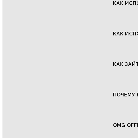
КАК ИСП
КАК ИСП
КАК ЗАЙ
ПОЧЕМУ 
OMG OFF