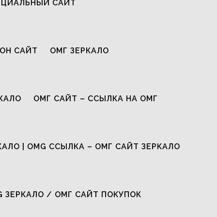
ИЦИАЛЬНЫЙ САЙТ
ОН САЙТ
ОМГ ЗЕРКАЛО
КАЛО
ОМГ САЙТ – ССЫЛКА НА ОМГ
КАЛО | OMG ССЫЛКА – ОМГ САЙТ ЗЕРКАЛО
G ЗЕРКАЛО / ОМГ САЙТ ПОКУПОК