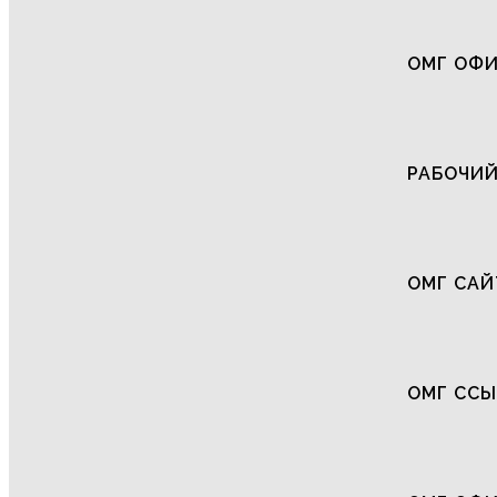
ОМГ ОФИ
РАБОЧИЙ
ОМГ САЙ
ОМГ СС