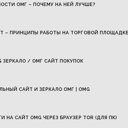
ОСТИ ОМГ – ПОЧЕМУ НА НЕЙ ЛУЧШЕ?
Т – ПРИНЦИПЫ РАБОТЫ НА ТОРГОВОЙ ПЛОЩАДК
G ЗЕРКАЛО / ОМГ САЙТ ПОКУПОК
ЬНЫЙ САЙТ И ЗЕРКАЛО ОМГ | OMG
ТИ НА САЙТ OMG ЧЕРЕЗ БРАУЗЕР TOR (ДЛЯ ПК)