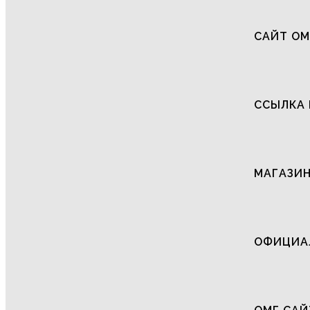
САЙТ ОМ
ССЫЛКА 
МАГАЗИН
ОФИЦИАЛ