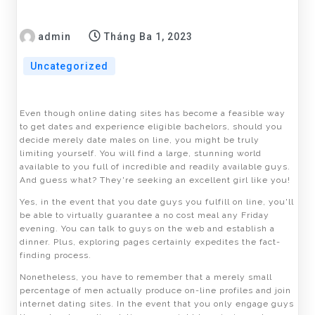
admin
Tháng Ba 1, 2023
Uncategorized
Even though online dating sites has become a feasible way
to get dates and experience eligible bachelors, should you
decide merely date males on line, you might be truly
limiting yourself. You will find a large, stunning world
available to you full of incredible and readily available guys.
And guess what? They're seeking an excellent girl like you!
Yes, in the event that you date guys you fulfill on line, you'll
be able to virtually guarantee a no cost meal any Friday
evening. You can talk to guys on the web and establish a
dinner. Plus, exploring pages certainly expedites the fact-
finding process.
Nonetheless, you have to remember that a merely small
percentage of men actually produce on-line profiles and join
internet dating sites. In the event that you only engage guys