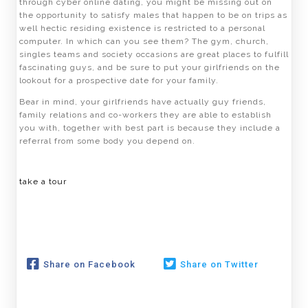
through cyber online dating, you might be missing out on
the opportunity to satisfy males that happen to be on trips as
well hectic residing existence is restricted to a personal
computer. In which can you see them? The gym, church,
singles teams and society occasions are great places to fulfill
fascinating guys, and be sure to put your girlfriends on the
lookout for a prospective date for your family.
Bear in mind, your girlfriends have actually guy friends,
family relations and co-workers they are able to establish
you with, together with best part is because they include a
referral from some body you depend on.
take a tour
Share on Facebook
Share on Twitter