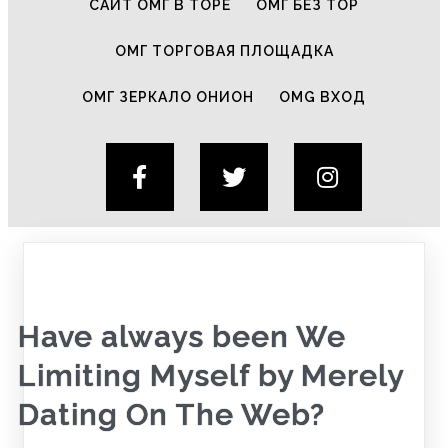
САЙТ ОМГ В ТОРЕ
ОМГ БЕЗ ТОР
ОМГ ТОРГОВАЯ ПЛОЩАДКА
ОМГ ЗЕРКАЛО ОНИОН
OMG ВХОД
Have always been We
Limiting Myself by Merely
Dating On The Web?