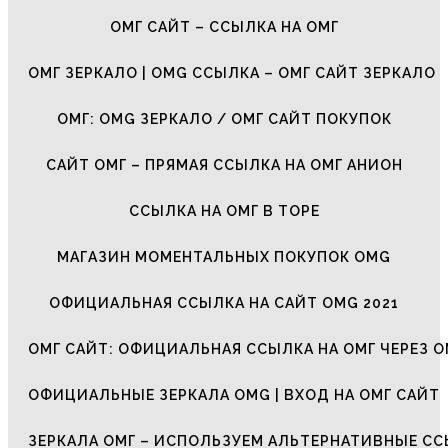
ОМГ САЙТ – ССЫЛКА НА ОМГ
ОМГ ЗЕРКАЛО | OMG ССЫЛКА – ОМГ САЙТ ЗЕРКАЛО
ОМГ: OMG ЗЕРКАЛО / ОМГ САЙТ ПОКУПОК
САЙТ ОМГ – ПРЯМАЯ ССЫЛКА НА ОМГ АНИОН
ССЫЛКА НА ОМГ В ТОРЕ
МАГАЗИН МОМЕНТАЛЬНЫХ ПОКУПОК OMG
ОФИЦИАЛЬНАЯ ССЫЛКА НА САЙТ OMG 2021
ОМГ САЙТ: ОФИЦИАЛЬНАЯ ССЫЛКА НА ОМГ ЧЕРЕЗ О
ОФИЦИАЛЬНЫЕ ЗЕРКАЛА OMG | ВХОД НА ОМГ САЙТ
ЗЕРКАЛА ОМГ – ИСПОЛЬЗУЕМ АЛЬТЕРНАТИВНЫЕ С