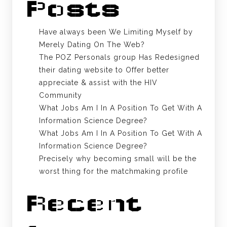
Posts
Have always been We Limiting Myself by
Merely Dating On The Web?
The POZ Personals group Has Redesigned
their dating website to Offer better
appreciate & assist with the HIV
Community
What Jobs Am I In A Position To Get With A
Information Science Degree?
What Jobs Am I In A Position To Get With A
Information Science Degree?
Precisely why becoming small will be the
worst thing for the matchmaking profile
Recent