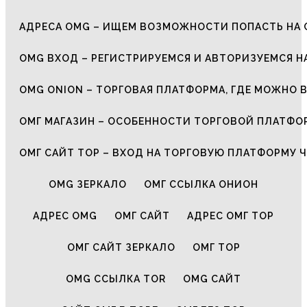
АДРЕСА OMG – ИЩЕМ ВОЗМОЖНОСТИ ПОПАСТЬ НА 
OMG ВХОД – РЕГИСТРИРУЕМСЯ И АВТОРИЗУЕМСЯ Н
OMG ONION – ТОРГОВАЯ ПЛАТФОРМА, ГДЕ МОЖНО 
ОМГ МАГАЗИН – ОСОБЕННОСТИ ТОРГОВОЙ ПЛАТФ
ОМГ САЙТ ТОР – ВХОД НА ТОРГОВУЮ ПЛАТФОРМУ Ч
OMG ЗЕРКАЛО
ОМГ ССЫЛКА ОНИОН
АДРЕС OMG
ОМГ САЙТ
АДРЕС ОМГ ТОР
ОМГ САЙТ ЗЕРКАЛО
ОМГ ТОР
OMG ССЫЛКА TOR
OMG САЙТ