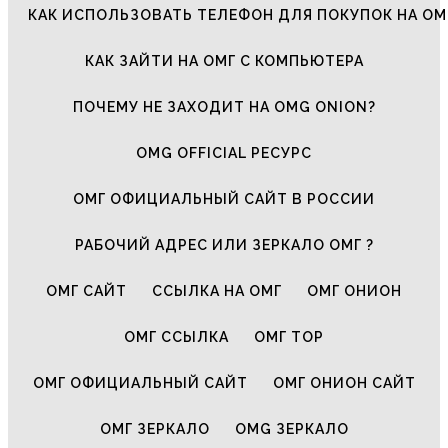
КАК ИСПОЛЬЗОВАТЬ ТЕЛЕФОН ДЛЯ ПОКУПОК НА ОМ
КАК ЗАЙТИ НА ОМГ С КОМПЬЮТЕРА
ПОЧЕМУ НЕ ЗАХОДИТ НА OMG ONION?
OMG OFFICIAL РЕСУРС
ОМГ ОФИЦИАЛЬНЫЙ САЙТ В РОССИИ
РАБОЧИЙ АДРЕС ИЛИ ЗЕРКАЛО ОМГ ?
ОМГ САЙТ
ССЫЛКА НА ОМГ
ОМГ ОНИОН
ОМГ ССЫЛКА
ОМГ ТОР
ОМГ ОФИЦИАЛЬНЫЙ САЙТ
ОМГ ОНИОН САЙТ
ОМГ ЗЕРКАЛО
OMG ЗЕРКАЛО