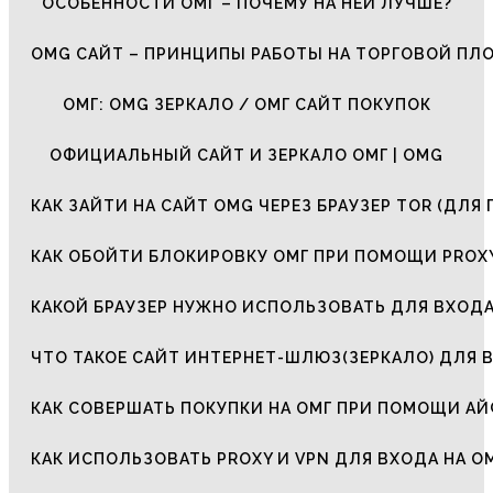
ОСОБЕННОСТИ ОМГ – ПОЧЕМУ НА НЕЙ ЛУЧШЕ?
OMG САЙТ – ПРИНЦИПЫ РАБОТЫ НА ТОРГОВОЙ ПЛ
ОМГ: OMG ЗЕРКАЛО / ОМГ САЙТ ПОКУПОК
ОФИЦИАЛЬНЫЙ САЙТ И ЗЕРКАЛО ОМГ | OMG
КАК ЗАЙТИ НА САЙТ OMG ЧЕРЕЗ БРАУЗЕР TOR (ДЛЯ 
КАК ОБОЙТИ БЛОКИРОВКУ ОМГ ПРИ ПОМОЩИ PROXY
КАКОЙ БРАУЗЕР НУЖНО ИСПОЛЬЗОВАТЬ ДЛЯ ВХОДА
ЧТО ТАКОЕ САЙТ ИНТЕРНЕТ-ШЛЮЗ(ЗЕРКАЛО) ДЛЯ 
КАК СОВЕРШАТЬ ПОКУПКИ НА ОМГ ПРИ ПОМОЩИ А
КАК ИСПОЛЬЗОВАТЬ PROXY И VPN ДЛЯ ВХОДА НА О