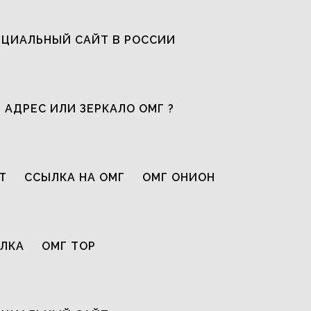
ЦИАЛЬНЫЙ САЙТ В РОССИИ
 АДРЕС ИЛИ ЗЕРКАЛО ОМГ ?
Т
ССЫЛКА НА ОМГ
ОМГ ОНИОН
ЫЛКА
ОМГ ТОР