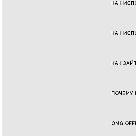
КАК ИСП
КАК ИСП
КАК ЗАЙ
ПОЧЕМУ 
OMG OFF