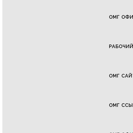
ОМГ ОФИ
РАБОЧИЙ
ОМГ САЙ
ОМГ СС