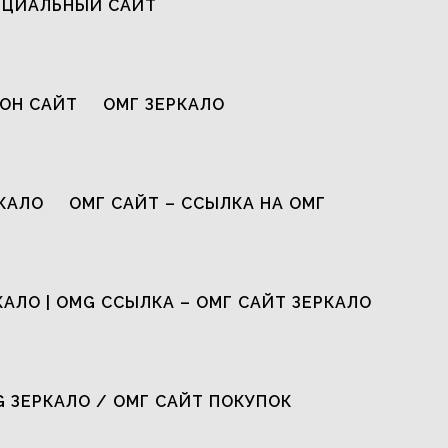
ИЦИАЛЬНЫЙ САЙТ
ОН САЙТ
ОМГ ЗЕРКАЛО
КАЛО
ОМГ САЙТ – ССЫЛКА НА ОМГ
КАЛО | OMG ССЫЛКА – ОМГ САЙТ ЗЕРКАЛО
G ЗЕРКАЛО / ОМГ САЙТ ПОКУПОК