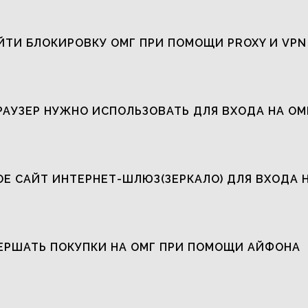
ЙТИ БЛОКИРОВКУ ОМГ ПРИ ПОМОЩИ PROXY И VPN
РАУЗЕР НУЖНО ИСПОЛЬЗОВАТЬ ДЛЯ ВХОДА НА ОМ
ОЕ САЙТ ИНТЕРНЕТ-ШЛЮЗ(ЗЕРКАЛО) ДЛЯ ВХОДА 
ЕРШАТЬ ПОКУПКИ НА ОМГ ПРИ ПОМОЩИ АЙФОНА