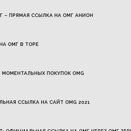
Г – ПРЯМАЯ ССЫЛКА НА ОМГ АНИОН
НА ОМГ В ТОРЕ
 МОМЕНТАЛЬНЫХ ПОКУПОК OMG
ЬНАЯ ССЫЛКА НА САЙТ OMG 2021