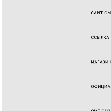
САЙТ ОМ
ССЫЛКА 
МАГАЗИН
ОФИЦИАЛ