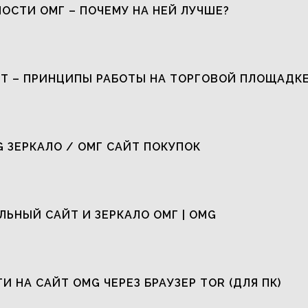
ОСТИ ОМГ – ПОЧЕМУ НА НЕЙ ЛУЧШЕ?
Т – ПРИНЦИПЫ РАБОТЫ НА ТОРГОВОЙ ПЛОЩАДК
G ЗЕРКАЛО / ОМГ САЙТ ПОКУПОК
ЬНЫЙ САЙТ И ЗЕРКАЛО ОМГ | OMG
ТИ НА САЙТ OMG ЧЕРЕЗ БРАУЗЕР TOR (ДЛЯ ПК)