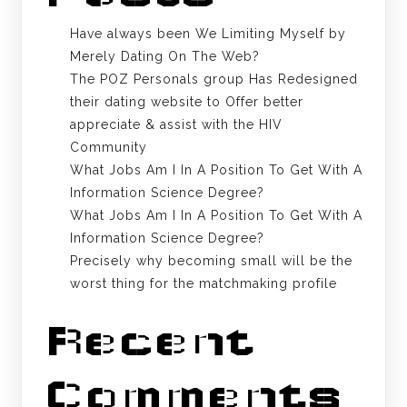
Have always been We Limiting Myself by
Merely Dating On The Web?
The POZ Personals group Has Redesigned
their dating website to Offer better
appreciate & assist with the HIV
Community
What Jobs Am I In A Position To Get With A
Information Science Degree?
What Jobs Am I In A Position To Get With A
Information Science Degree?
Precisely why becoming small will be the
worst thing for the matchmaking profile
Recent
Comments