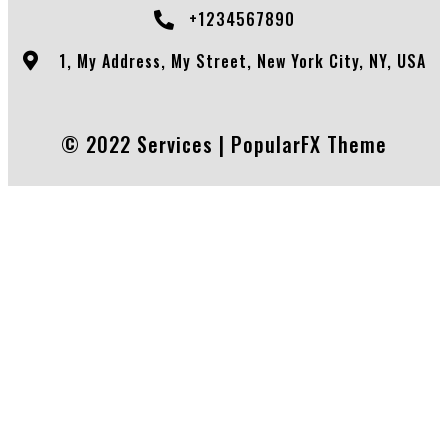
+1234567890
1, My Address, My Street, New York City, NY, USA
© 2022 Services |
PopularFX Theme