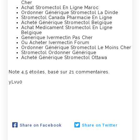
Cher
Achat Stromectol En Ligne Maroc
Ordonner Générique Stromectol La Dinde
Stromectol Canada Pharmacie En Ligne
Acheté Générique Stromectol Belgique
Achat Medicament Stromectol En Ligne
Belgique
Generique Ivermectin Pas Cher
Ou Acheter Ivermectin Forum
Ordonner Générique Stromectol Le Moins Cher
Stromectol Ordonner Générique
Acheté Générique Stromectol Ottawa
Note
4.5
étoiles, basé sur
21
commentaires.
yLvu0
Share on Facebook
Share on Twitter