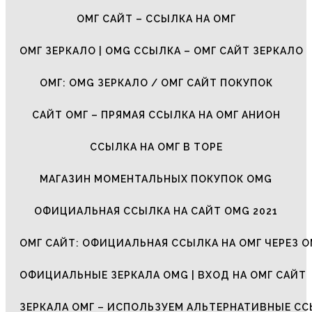
ОМГ САЙТ – ССЫЛКА НА ОМГ
ОМГ ЗЕРКАЛО | OMG ССЫЛКА – ОМГ САЙТ ЗЕРКАЛО
ОМГ: OMG ЗЕРКАЛО / ОМГ САЙТ ПОКУПОК
САЙТ ОМГ – ПРЯМАЯ ССЫЛКА НА ОМГ АНИОН
ССЫЛКА НА ОМГ В ТОРЕ
МАГАЗИН МОМЕНТАЛЬНЫХ ПОКУПОК OMG
ОФИЦИАЛЬНАЯ ССЫЛКА НА САЙТ OMG 2021
ОМГ САЙТ: ОФИЦИАЛЬНАЯ ССЫЛКА НА ОМГ ЧЕРЕЗ О
ОФИЦИАЛЬНЫЕ ЗЕРКАЛА OMG | ВХОД НА ОМГ САЙТ
ЗЕРКАЛА ОМГ – ИСПОЛЬЗУЕМ АЛЬТЕРНАТИВНЫЕ С