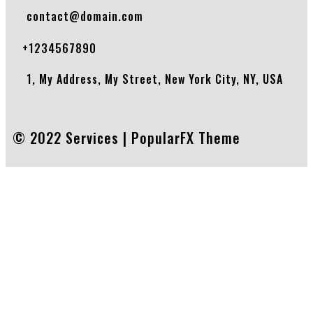
contact@domain.com
+1234567890
1, My Address, My Street, New York City, NY, USA
© 2022 Services |
PopularFX Theme