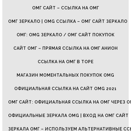
ОМГ САЙТ – ССЫЛКА НА ОМГ
ОМГ ЗЕРКАЛО | OMG ССЫЛКА – ОМГ САЙТ ЗЕРКАЛО
ОМГ: OMG ЗЕРКАЛО / ОМГ САЙТ ПОКУПОК
САЙТ ОМГ – ПРЯМАЯ ССЫЛКА НА ОМГ АНИОН
ССЫЛКА НА ОМГ В ТОРЕ
МАГАЗИН МОМЕНТАЛЬНЫХ ПОКУПОК OMG
ОФИЦИАЛЬНАЯ ССЫЛКА НА САЙТ OMG 2021
ОМГ САЙТ: ОФИЦИАЛЬНАЯ ССЫЛКА НА ОМГ ЧЕРЕЗ О
ОФИЦИАЛЬНЫЕ ЗЕРКАЛА OMG | ВХОД НА ОМГ САЙТ
ЗЕРКАЛА ОМГ – ИСПОЛЬЗУЕМ АЛЬТЕРНАТИВНЫЕ С