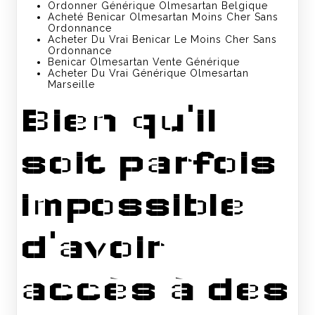
Ordonner Générique Olmesartan Belgique
Acheté Benicar Olmesartan Moins Cher Sans
Ordonnance
Acheter Du Vrai Benicar Le Moins Cher Sans
Ordonnance
Benicar Olmesartan Vente Générique
Acheter Du Vrai Générique Olmesartan
Marseille
Bien qu'il
soit parfois
impossible
d'avoir
accès à des