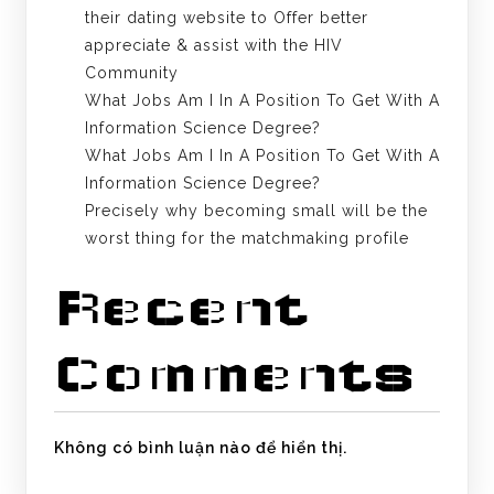
their dating website to Offer better
appreciate & assist with the HIV
Community
What Jobs Am I In A Position To Get With A
Information Science Degree?
What Jobs Am I In A Position To Get With A
Information Science Degree?
Precisely why becoming small will be the
worst thing for the matchmaking profile
Recent
Comments
Không có bình luận nào để hiển thị.