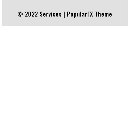
© 2022 Services |
PopularFX Theme