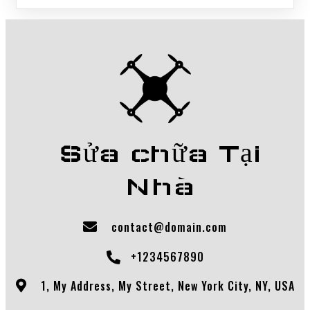
Sửa chữa Tại
Nhà
contact@domain.com
+1234567890
1, My Address, My Street, New York City, NY, USA