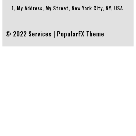
1, My Address, My Street, New York City, NY, USA
© 2022 Services |
PopularFX Theme