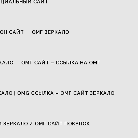
ИЦИАЛЬНЫЙ САЙТ
ОН САЙТ
ОМГ ЗЕРКАЛО
КАЛО
ОМГ САЙТ – ССЫЛКА НА ОМГ
КАЛО | OMG ССЫЛКА – ОМГ САЙТ ЗЕРКАЛО
G ЗЕРКАЛО / ОМГ САЙТ ПОКУПОК