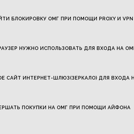
ЙТИ БЛОКИРОВКУ ОМГ ПРИ ПОМОЩИ PROXY И VPN
РАУЗЕР НУЖНО ИСПОЛЬЗОВАТЬ ДЛЯ ВХОДА НА ОМ
ОЕ САЙТ ИНТЕРНЕТ-ШЛЮЗ(ЗЕРКАЛО) ДЛЯ ВХОДА 
ЕРШАТЬ ПОКУПКИ НА ОМГ ПРИ ПОМОЩИ АЙФОНА