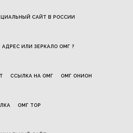
ЦИАЛЬНЫЙ САЙТ В РОССИИ
 АДРЕС ИЛИ ЗЕРКАЛО ОМГ ?
Т
ССЫЛКА НА ОМГ
ОМГ ОНИОН
ЫЛКА
ОМГ ТОР