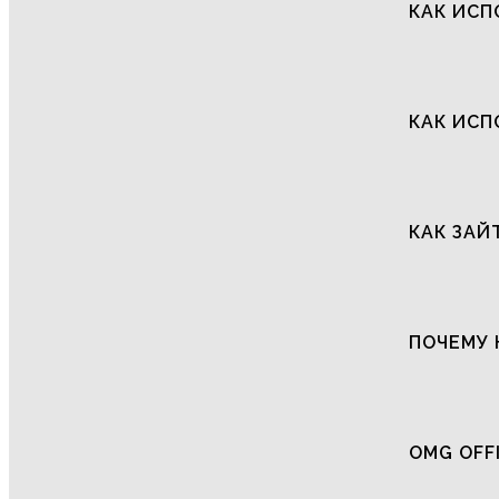
КАК ИСП
КАК ИСП
КАК ЗАЙ
ПОЧЕМУ 
OMG OFF