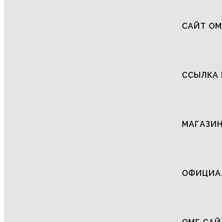
САЙТ ОМ
ССЫЛКА 
МАГАЗИН
ОФИЦИАЛ