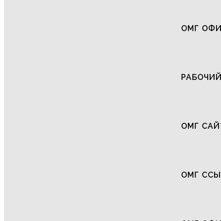
ОМГ ОФИ
РАБОЧИЙ
ОМГ САЙ
ОМГ СС