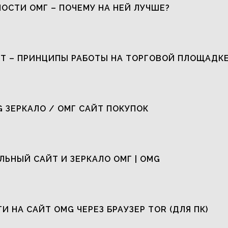
ОСТИ ОМГ – ПОЧЕМУ НА НЕЙ ЛУЧШЕ?
Т – ПРИНЦИПЫ РАБОТЫ НА ТОРГОВОЙ ПЛОЩАДК
G ЗЕРКАЛО / ОМГ САЙТ ПОКУПОК
ЬНЫЙ САЙТ И ЗЕРКАЛО ОМГ | OMG
ТИ НА САЙТ OMG ЧЕРЕЗ БРАУЗЕР TOR (ДЛЯ ПК)