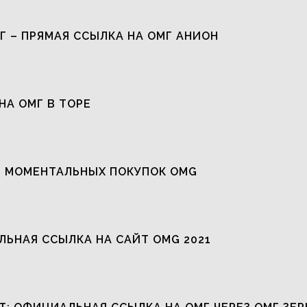
Г – ПРЯМАЯ ССЫЛКА НА ОМГ АНИОН
НА ОМГ В ТОРЕ
 МОМЕНТАЛЬНЫХ ПОКУПОК OMG
ЬНАЯ ССЫЛКА НА САЙТ OMG 2021