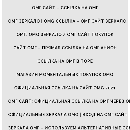
ОМГ САЙТ – ССЫЛКА НА ОМГ
ОМГ ЗЕРКАЛО | OMG ССЫЛКА – ОМГ САЙТ ЗЕРКАЛО
ОМГ: OMG ЗЕРКАЛО / ОМГ САЙТ ПОКУПОК
САЙТ ОМГ – ПРЯМАЯ ССЫЛКА НА ОМГ АНИОН
ССЫЛКА НА ОМГ В ТОРЕ
МАГАЗИН МОМЕНТАЛЬНЫХ ПОКУПОК OMG
ОФИЦИАЛЬНАЯ ССЫЛКА НА САЙТ OMG 2021
ОМГ САЙТ: ОФИЦИАЛЬНАЯ ССЫЛКА НА ОМГ ЧЕРЕЗ О
ОФИЦИАЛЬНЫЕ ЗЕРКАЛА OMG | ВХОД НА ОМГ САЙТ
ЗЕРКАЛА ОМГ – ИСПОЛЬЗУЕМ АЛЬТЕРНАТИВНЫЕ С