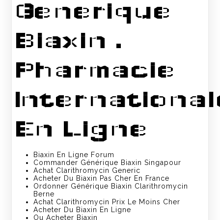
Generique
Biaxin .
Pharmacie
International
En Ligne
Biaxin En Ligne Forum
Commander Générique Biaxin Singapour
Achat Clarithromycin Generic
Acheter Du Biaxin Pas Cher En France
Ordonner Générique Biaxin Clarithromycin
Berne
Achat Clarithromycin Prix Le Moins Cher
Acheter Du Biaxin En Ligne
Ou Acheter Biaxin