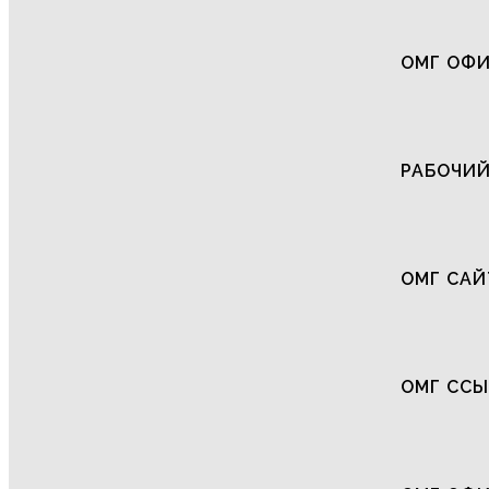
ОМГ ОФИ
РАБОЧИЙ
ОМГ САЙ
ОМГ СС