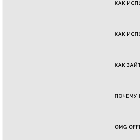
КАК ИСП
КАК ИСП
КАК ЗАЙ
ПОЧЕМУ 
OMG OFF