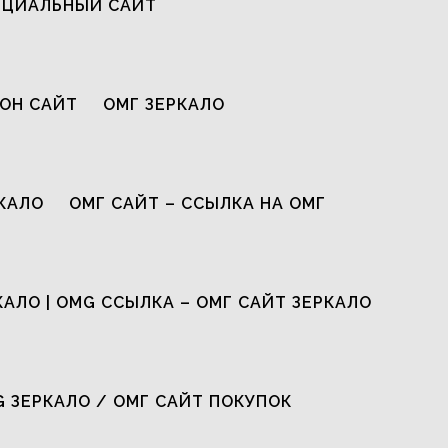
ИЦИАЛЬНЫЙ САЙТ
ОН САЙТ
ОМГ ЗЕРКАЛО
КАЛО
ОМГ САЙТ – ССЫЛКА НА ОМГ
КАЛО | OMG ССЫЛКА – ОМГ САЙТ ЗЕРКАЛО
G ЗЕРКАЛО / ОМГ САЙТ ПОКУПОК