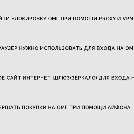
ЙТИ БЛОКИРОВКУ ОМГ ПРИ ПОМОЩИ PROXY И VPN
РАУЗЕР НУЖНО ИСПОЛЬЗОВАТЬ ДЛЯ ВХОДА НА ОМ
ОЕ САЙТ ИНТЕРНЕТ-ШЛЮЗ(ЗЕРКАЛО) ДЛЯ ВХОДА 
ЕРШАТЬ ПОКУПКИ НА ОМГ ПРИ ПОМОЩИ АЙФОНА