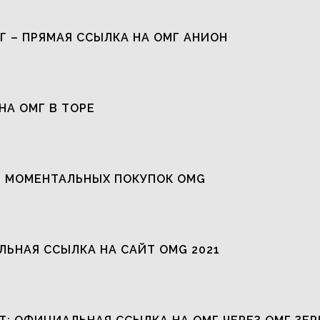
Г – ПРЯМАЯ ССЫЛКА НА ОМГ АНИОН
НА ОМГ В ТОРЕ
 МОМЕНТАЛЬНЫХ ПОКУПОК OMG
ЬНАЯ ССЫЛКА НА САЙТ OMG 2021