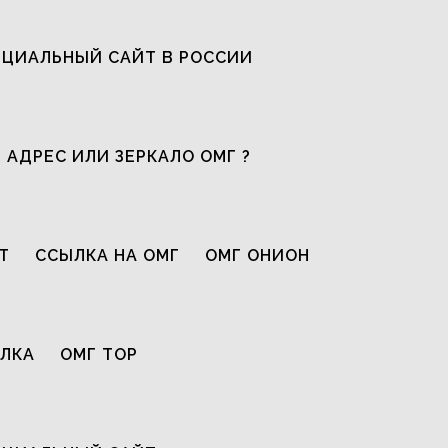
ЦИАЛЬНЫЙ САЙТ В РОССИИ
 АДРЕС ИЛИ ЗЕРКАЛО ОМГ ?
Т
ССЫЛКА НА ОМГ
ОМГ ОНИОН
ЫЛКА
ОМГ ТОР