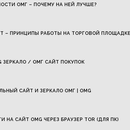
ОСТИ ОМГ – ПОЧЕМУ НА НЕЙ ЛУЧШЕ?
Т – ПРИНЦИПЫ РАБОТЫ НА ТОРГОВОЙ ПЛОЩАДК
G ЗЕРКАЛО / ОМГ САЙТ ПОКУПОК
ЬНЫЙ САЙТ И ЗЕРКАЛО ОМГ | OMG
ТИ НА САЙТ OMG ЧЕРЕЗ БРАУЗЕР TOR (ДЛЯ ПК)