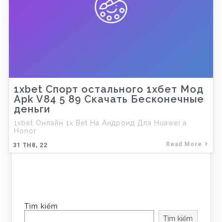
1xbet Спорт остального 1хбет Мод
Apk V84 5 89 Скачать Бесконечные
деньги
1xbet Онлайн 1x Bet На Андроид Для Huawei а
Honor
Read More
31
TH8, 22
Tìm kiếm
Tìm kiếm