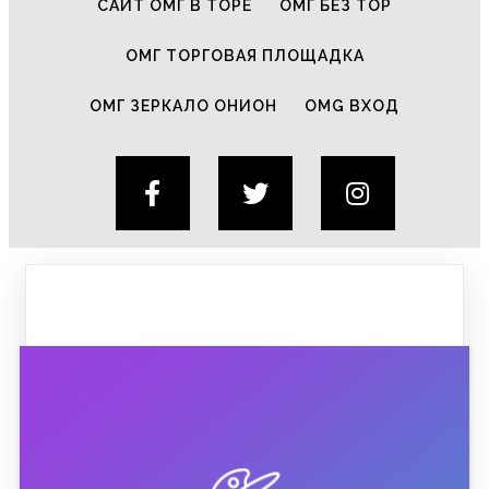
САЙТ ОМГ В ТОРЕ
ОМГ БЕЗ ТОР
ОМГ ТОРГОВАЯ ПЛОЩАДКА
ОМГ ЗЕРКАЛО ОНИОН
OMG ВХОД