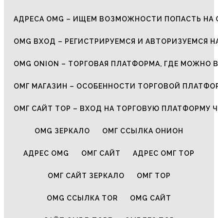
АДРЕСА OMG – ИЩЕМ ВОЗМОЖНОСТИ ПОПАСТЬ НА 
OMG ВХОД – РЕГИСТРИРУЕМСЯ И АВТОРИЗУЕМСЯ Н
OMG ONION – ТОРГОВАЯ ПЛАТФОРМА, ГДЕ МОЖНО 
ОМГ МАГАЗИН – ОСОБЕННОСТИ ТОРГОВОЙ ПЛАТФ
ОМГ САЙТ ТОР – ВХОД НА ТОРГОВУЮ ПЛАТФОРМУ Ч
OMG ЗЕРКАЛО
ОМГ ССЫЛКА ОНИОН
АДРЕС OMG
ОМГ САЙТ
АДРЕС ОМГ ТОР
ОМГ САЙТ ЗЕРКАЛО
ОМГ ТОР
OMG ССЫЛКА TOR
OMG САЙТ