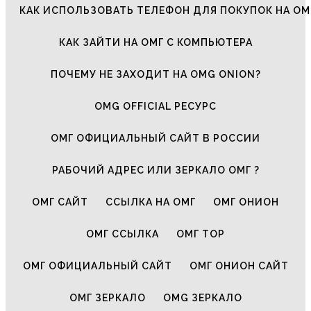
КАК ИСПОЛЬЗОВАТЬ ТЕЛЕФОН ДЛЯ ПОКУПОК НА ОМ
КАК ЗАЙТИ НА ОМГ С КОМПЬЮТЕРА
ПОЧЕМУ НЕ ЗАХОДИТ НА OMG ONION?
OMG OFFICIAL РЕСУРС
ОМГ ОФИЦИАЛЬНЫЙ САЙТ В РОССИИ
РАБОЧИЙ АДРЕС ИЛИ ЗЕРКАЛО ОМГ ?
ОМГ САЙТ
ССЫЛКА НА ОМГ
ОМГ ОНИОН
ОМГ ССЫЛКА
ОМГ ТОР
ОМГ ОФИЦИАЛЬНЫЙ САЙТ
ОМГ ОНИОН САЙТ
ОМГ ЗЕРКАЛО
OMG ЗЕРКАЛО