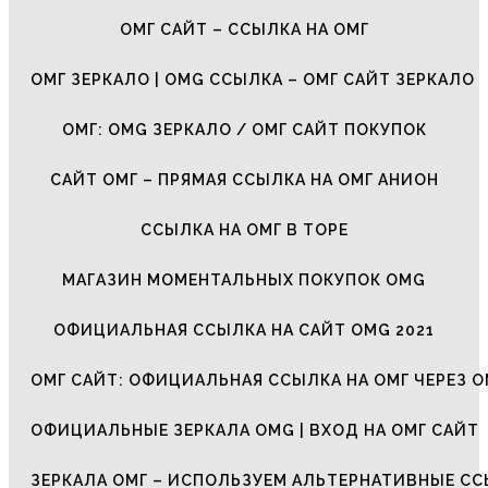
ОМГ САЙТ – ССЫЛКА НА ОМГ
ОМГ ЗЕРКАЛО | OMG ССЫЛКА – ОМГ САЙТ ЗЕРКАЛО
ОМГ: OMG ЗЕРКАЛО / ОМГ САЙТ ПОКУПОК
САЙТ ОМГ – ПРЯМАЯ ССЫЛКА НА ОМГ АНИОН
ССЫЛКА НА ОМГ В ТОРЕ
МАГАЗИН МОМЕНТАЛЬНЫХ ПОКУПОК OMG
ОФИЦИАЛЬНАЯ ССЫЛКА НА САЙТ OMG 2021
ОМГ САЙТ: ОФИЦИАЛЬНАЯ ССЫЛКА НА ОМГ ЧЕРЕЗ О
ОФИЦИАЛЬНЫЕ ЗЕРКАЛА OMG | ВХОД НА ОМГ САЙТ
ЗЕРКАЛА ОМГ – ИСПОЛЬЗУЕМ АЛЬТЕРНАТИВНЫЕ С