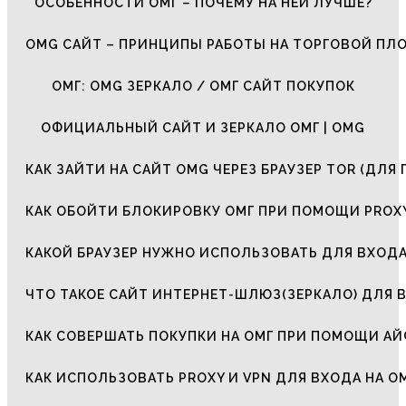
ОСОБЕННОСТИ ОМГ – ПОЧЕМУ НА НЕЙ ЛУЧШЕ?
OMG САЙТ – ПРИНЦИПЫ РАБОТЫ НА ТОРГОВОЙ ПЛ
ОМГ: OMG ЗЕРКАЛО / ОМГ САЙТ ПОКУПОК
ОФИЦИАЛЬНЫЙ САЙТ И ЗЕРКАЛО ОМГ | OMG
КАК ЗАЙТИ НА САЙТ OMG ЧЕРЕЗ БРАУЗЕР TOR (ДЛЯ 
КАК ОБОЙТИ БЛОКИРОВКУ ОМГ ПРИ ПОМОЩИ PROXY
КАКОЙ БРАУЗЕР НУЖНО ИСПОЛЬЗОВАТЬ ДЛЯ ВХОДА
ЧТО ТАКОЕ САЙТ ИНТЕРНЕТ-ШЛЮЗ(ЗЕРКАЛО) ДЛЯ 
КАК СОВЕРШАТЬ ПОКУПКИ НА ОМГ ПРИ ПОМОЩИ А
КАК ИСПОЛЬЗОВАТЬ PROXY И VPN ДЛЯ ВХОДА НА О