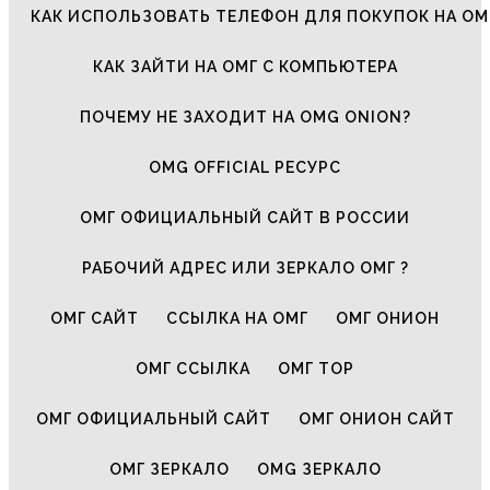
КАК ИСПОЛЬЗОВАТЬ ТЕЛЕФОН ДЛЯ ПОКУПОК НА ОМ
КАК ЗАЙТИ НА ОМГ С КОМПЬЮТЕРА
ПОЧЕМУ НЕ ЗАХОДИТ НА OMG ONION?
OMG OFFICIAL РЕСУРС
ОМГ ОФИЦИАЛЬНЫЙ САЙТ В РОССИИ
РАБОЧИЙ АДРЕС ИЛИ ЗЕРКАЛО ОМГ ?
ОМГ САЙТ
ССЫЛКА НА ОМГ
ОМГ ОНИОН
ОМГ ССЫЛКА
ОМГ ТОР
ОМГ ОФИЦИАЛЬНЫЙ САЙТ
ОМГ ОНИОН САЙТ
ОМГ ЗЕРКАЛО
OMG ЗЕРКАЛО