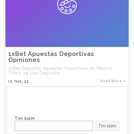
1xBet Apuestas Deportivas
Opiniones
1xBet Depósito Apuestas Deportivas en Mexico
Cómo se Usa Depósito
Read More
15
TH9, 22
Tìm kiếm
Tìm kiếm