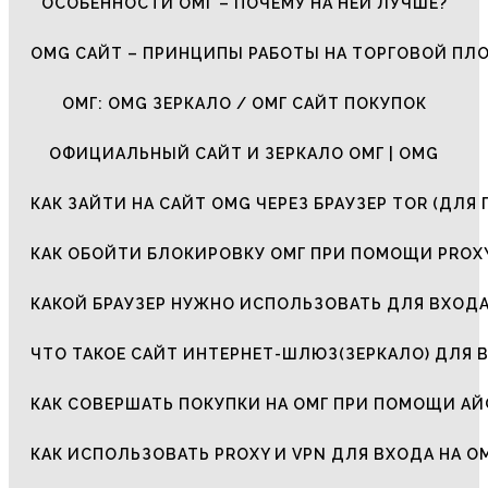
ОСОБЕННОСТИ ОМГ – ПОЧЕМУ НА НЕЙ ЛУЧШЕ?
OMG САЙТ – ПРИНЦИПЫ РАБОТЫ НА ТОРГОВОЙ ПЛ
ОМГ: OMG ЗЕРКАЛО / ОМГ САЙТ ПОКУПОК
ОФИЦИАЛЬНЫЙ САЙТ И ЗЕРКАЛО ОМГ | OMG
КАК ЗАЙТИ НА САЙТ OMG ЧЕРЕЗ БРАУЗЕР TOR (ДЛЯ 
КАК ОБОЙТИ БЛОКИРОВКУ ОМГ ПРИ ПОМОЩИ PROXY
КАКОЙ БРАУЗЕР НУЖНО ИСПОЛЬЗОВАТЬ ДЛЯ ВХОДА
ЧТО ТАКОЕ САЙТ ИНТЕРНЕТ-ШЛЮЗ(ЗЕРКАЛО) ДЛЯ 
КАК СОВЕРШАТЬ ПОКУПКИ НА ОМГ ПРИ ПОМОЩИ А
КАК ИСПОЛЬЗОВАТЬ PROXY И VPN ДЛЯ ВХОДА НА О