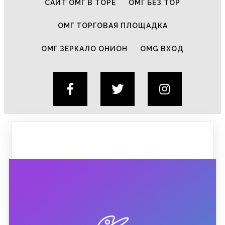
САЙТ ОМГ В ТОРЕ
ОМГ БЕЗ ТОР
ОМГ ТОРГОВАЯ ПЛОЩАДКА
ОМГ ЗЕРКАЛО ОНИОН
OMG ВХОД