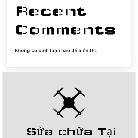
Recent
Comments
Không có bình luận nào để hiển thị.
Sửa chữa Tại