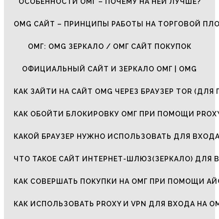
ОСОБЕННОСТИ ОМГ – ПОЧЕМУ НА НЕЙ ЛУЧШЕ?
OMG САЙТ – ПРИНЦИПЫ РАБОТЫ НА ТОРГОВОЙ ПЛ
ОМГ: OMG ЗЕРКАЛО / ОМГ САЙТ ПОКУПОК
ОФИЦИАЛЬНЫЙ САЙТ И ЗЕРКАЛО ОМГ | OMG
КАК ЗАЙТИ НА САЙТ OMG ЧЕРЕЗ БРАУЗЕР TOR (ДЛЯ 
КАК ОБОЙТИ БЛОКИРОВКУ ОМГ ПРИ ПОМОЩИ PROXY
КАКОЙ БРАУЗЕР НУЖНО ИСПОЛЬЗОВАТЬ ДЛЯ ВХОДА
ЧТО ТАКОЕ САЙТ ИНТЕРНЕТ-ШЛЮЗ(ЗЕРКАЛО) ДЛЯ 
КАК СОВЕРШАТЬ ПОКУПКИ НА ОМГ ПРИ ПОМОЩИ А
КАК ИСПОЛЬЗОВАТЬ PROXY И VPN ДЛЯ ВХОДА НА О