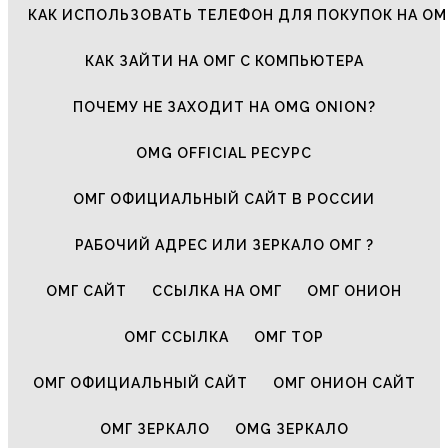
КАК ИСПОЛЬЗОВАТЬ ТЕЛЕФОН ДЛЯ ПОКУПОК НА ОМ
КАК ЗАЙТИ НА ОМГ С КОМПЬЮТЕРА
ПОЧЕМУ НЕ ЗАХОДИТ НА OMG ONION?
OMG OFFICIAL РЕСУРС
ОМГ ОФИЦИАЛЬНЫЙ САЙТ В РОССИИ
РАБОЧИЙ АДРЕС ИЛИ ЗЕРКАЛО ОМГ ?
ОМГ САЙТ
ССЫЛКА НА ОМГ
ОМГ ОНИОН
ОМГ ССЫЛКА
ОМГ ТОР
ОМГ ОФИЦИАЛЬНЫЙ САЙТ
ОМГ ОНИОН САЙТ
ОМГ ЗЕРКАЛО
OMG ЗЕРКАЛО