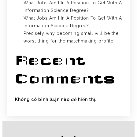
What Jobs Am I In A Position To Get With A
Information Science Degree?
What Jobs Am I In A Position To Get With A
Information Science Degree?
Precisely why becoming small will be the
worst thing for the matchmaking profile
Recent
Comments
Không có bình luận nào để hiển thị.