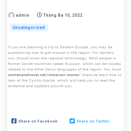
admin
Tháng Ba 10, 2022
Uncategorized
If you are planning a trip to Eastern Europe, you may be
questioning how to get around in the region. For starters,
you should know the regional terminology. Most people in
former Soviet countries speak Russian, which can be closely
related to the other Slavic languages of the region. You must
womenandtravel.net/romanian-wome/
likewise learn how to
look at the Cyrillic braille, which will help you to read the
evidence and updates around you.
Share on Facebook
Share on Twitter