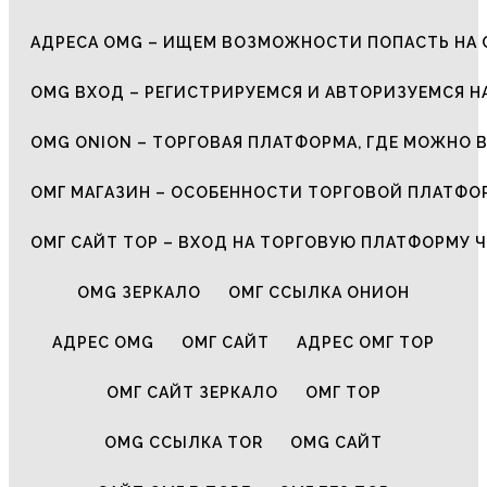
АДРЕСА OMG – ИЩЕМ ВОЗМОЖНОСТИ ПОПАСТЬ НА 
OMG ВХОД – РЕГИСТРИРУЕМСЯ И АВТОРИЗУЕМСЯ Н
OMG ONION – ТОРГОВАЯ ПЛАТФОРМА, ГДЕ МОЖНО 
ОМГ МАГАЗИН – ОСОБЕННОСТИ ТОРГОВОЙ ПЛАТФ
ОМГ САЙТ ТОР – ВХОД НА ТОРГОВУЮ ПЛАТФОРМУ Ч
OMG ЗЕРКАЛО
ОМГ ССЫЛКА ОНИОН
АДРЕС OMG
ОМГ САЙТ
АДРЕС ОМГ ТОР
ОМГ САЙТ ЗЕРКАЛО
ОМГ ТОР
OMG ССЫЛКА TOR
OMG САЙТ