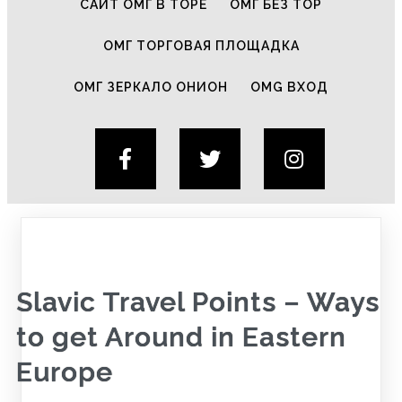
САЙТ ОМГ В ТОРЕ
ОМГ БЕЗ ТОР
ОМГ ТОРГОВАЯ ПЛОЩАДКА
ОМГ ЗЕРКАЛО ОНИОН
OMG ВХОД
Slavic Travel Points – Ways
to get Around in Eastern
Europe