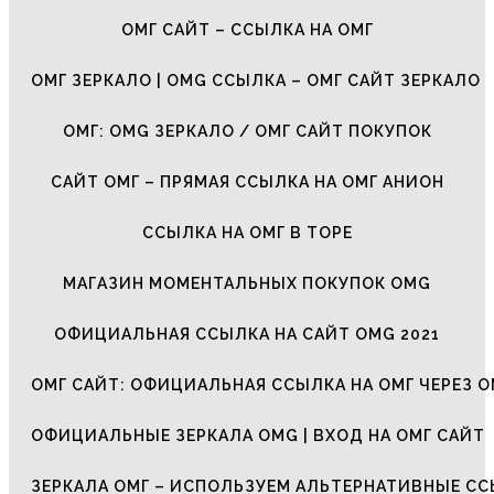
ОМГ САЙТ – ССЫЛКА НА ОМГ
ОМГ ЗЕРКАЛО | OMG ССЫЛКА – ОМГ САЙТ ЗЕРКАЛО
ОМГ: OMG ЗЕРКАЛО / ОМГ САЙТ ПОКУПОК
САЙТ ОМГ – ПРЯМАЯ ССЫЛКА НА ОМГ АНИОН
ССЫЛКА НА ОМГ В ТОРЕ
МАГАЗИН МОМЕНТАЛЬНЫХ ПОКУПОК OMG
ОФИЦИАЛЬНАЯ ССЫЛКА НА САЙТ OMG 2021
ОМГ САЙТ: ОФИЦИАЛЬНАЯ ССЫЛКА НА ОМГ ЧЕРЕЗ О
ОФИЦИАЛЬНЫЕ ЗЕРКАЛА OMG | ВХОД НА ОМГ САЙТ
ЗЕРКАЛА ОМГ – ИСПОЛЬЗУЕМ АЛЬТЕРНАТИВНЫЕ С