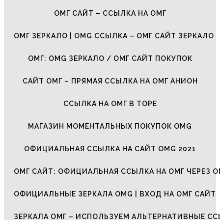
ОМГ САЙТ – ССЫЛКА НА ОМГ
ОМГ ЗЕРКАЛО | OMG ССЫЛКА – ОМГ САЙТ ЗЕРКАЛО
ОМГ: OMG ЗЕРКАЛО / ОМГ САЙТ ПОКУПОК
САЙТ ОМГ – ПРЯМАЯ ССЫЛКА НА ОМГ АНИОН
ССЫЛКА НА ОМГ В ТОРЕ
МАГАЗИН МОМЕНТАЛЬНЫХ ПОКУПОК OMG
ОФИЦИАЛЬНАЯ ССЫЛКА НА САЙТ OMG 2021
ОМГ САЙТ: ОФИЦИАЛЬНАЯ ССЫЛКА НА ОМГ ЧЕРЕЗ О
ОФИЦИАЛЬНЫЕ ЗЕРКАЛА OMG | ВХОД НА ОМГ САЙТ
ЗЕРКАЛА ОМГ – ИСПОЛЬЗУЕМ АЛЬТЕРНАТИВНЫЕ С