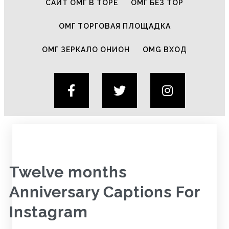
САЙТ ОМГ В ТОРЕ
ОМГ БЕЗ ТОР
ОМГ ТОРГОВАЯ ПЛОЩАДКА
ОМГ ЗЕРКАЛО ОНИОН
OMG ВХОД
Twelve months
Anniversary Captions For
Instagram