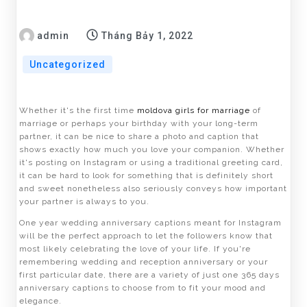
admin
Tháng Bảy 1, 2022
Uncategorized
Whether it's the first time
moldova girls for marriage
of
marriage or perhaps your birthday with your long-term
partner, it can be nice to share a photo and caption that
shows exactly how much you love your companion. Whether
it's posting on Instagram or using a traditional greeting card,
it can be hard to look for something that is definitely short
and sweet nonetheless also seriously conveys how important
your partner is always to you.
One year wedding anniversary captions meant for Instagram
will be the perfect approach to let the followers know that
most likely celebrating the love of your life. If you're
remembering wedding and reception anniversary or your
first particular date, there are a variety of just one 365 days
anniversary captions to choose from to fit your mood and
elegance.