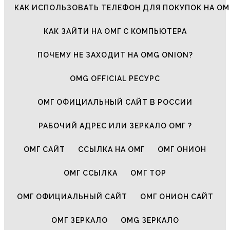
КАК ИСПОЛЬЗОВАТЬ ТЕЛЕФОН ДЛЯ ПОКУПОК НА ОМ
КАК ЗАЙТИ НА ОМГ С КОМПЬЮТЕРА
ПОЧЕМУ НЕ ЗАХОДИТ НА OMG ONION?
OMG OFFICIAL РЕСУРС
ОМГ ОФИЦИАЛЬНЫЙ САЙТ В РОССИИ
РАБОЧИЙ АДРЕС ИЛИ ЗЕРКАЛО ОМГ ?
ОМГ САЙТ
ССЫЛКА НА ОМГ
ОМГ ОНИОН
ОМГ ССЫЛКА
ОМГ ТОР
ОМГ ОФИЦИАЛЬНЫЙ САЙТ
ОМГ ОНИОН САЙТ
ОМГ ЗЕРКАЛО
OMG ЗЕРКАЛО