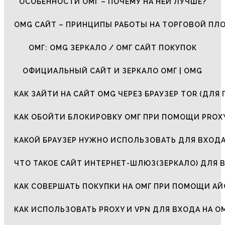
ОСОБЕННОСТИ ОМГ – ПОЧЕМУ НА НЕЙ ЛУЧШЕ?
OMG САЙТ – ПРИНЦИПЫ РАБОТЫ НА ТОРГОВОЙ ПЛ
ОМГ: OMG ЗЕРКАЛО / ОМГ САЙТ ПОКУПОК
ОФИЦИАЛЬНЫЙ САЙТ И ЗЕРКАЛО ОМГ | OMG
КАК ЗАЙТИ НА САЙТ OMG ЧЕРЕЗ БРАУЗЕР TOR (ДЛЯ 
КАК ОБОЙТИ БЛОКИРОВКУ ОМГ ПРИ ПОМОЩИ PROXY
КАКОЙ БРАУЗЕР НУЖНО ИСПОЛЬЗОВАТЬ ДЛЯ ВХОДА
ЧТО ТАКОЕ САЙТ ИНТЕРНЕТ-ШЛЮЗ(ЗЕРКАЛО) ДЛЯ 
КАК СОВЕРШАТЬ ПОКУПКИ НА ОМГ ПРИ ПОМОЩИ А
КАК ИСПОЛЬЗОВАТЬ PROXY И VPN ДЛЯ ВХОДА НА О