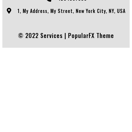
1, My Address, My Street, New York City, NY, USA
© 2022 Services |
PopularFX Theme