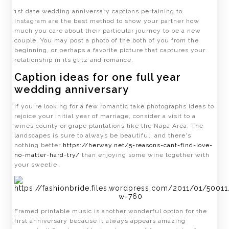
1st date wedding anniversary captions pertaining to
Instagram are the best method to show your partner how
much you care about their particular journey to be a new
couple. You may post a photo of the both of you from the
beginning, or perhaps a favorite picture that captures your
relationship in its glitz and romance.
Caption ideas for one full year
wedding anniversary
If you're looking for a few romantic take photographs ideas to
rejoice your initial year of marriage, consider a visit to a
wines county or grape plantations like the Napa Area. The
landscapes is sure to always be beautiful, and there's
nothing better
https://herway.net/5-reasons-cant-find-love-
no-matter-hard-try/
than enjoying some wine together with
your sweetie.
Framed printable music is another wonderful option for the
first anniversary because it always appears amazing