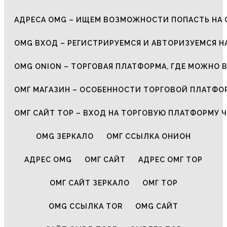
АДРЕСА OMG – ИЩЕМ ВОЗМОЖНОСТИ ПОПАСТЬ НА 
OMG ВХОД – РЕГИСТРИРУЕМСЯ И АВТОРИЗУЕМСЯ Н
OMG ONION – ТОРГОВАЯ ПЛАТФОРМА, ГДЕ МОЖНО 
ОМГ МАГАЗИН – ОСОБЕННОСТИ ТОРГОВОЙ ПЛАТФ
ОМГ САЙТ ТОР – ВХОД НА ТОРГОВУЮ ПЛАТФОРМУ Ч
OMG ЗЕРКАЛО
ОМГ ССЫЛКА ОНИОН
АДРЕС OMG
ОМГ САЙТ
АДРЕС ОМГ ТОР
ОМГ САЙТ ЗЕРКАЛО
ОМГ ТОР
OMG ССЫЛКА TOR
OMG САЙТ