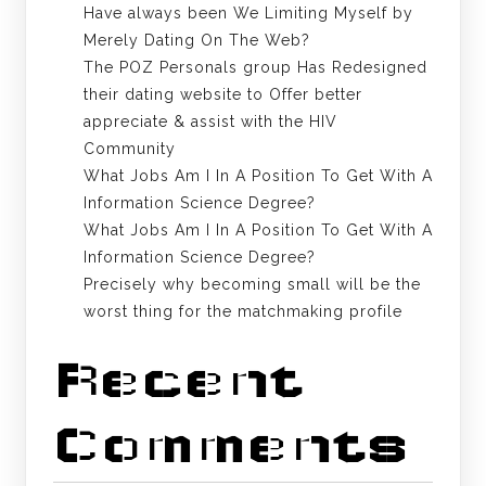
Have always been We Limiting Myself by
Merely Dating On The Web?
The POZ Personals group Has Redesigned
their dating website to Offer better
appreciate & assist with the HIV
Community
What Jobs Am I In A Position To Get With A
Information Science Degree?
What Jobs Am I In A Position To Get With A
Information Science Degree?
Precisely why becoming small will be the
worst thing for the matchmaking profile
Recent
Comments