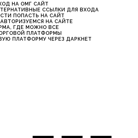
ХОД НА ОМГ САЙТ
ЬТЕРНАТИВНЫЕ ССЫЛКИ ДЛЯ ВХОДА
СТИ ПОПАСТЬ НА САЙТ
 АВТОРИЗУЕМСЯ НА САЙТЕ
РМА, ГДЕ МОЖНО ВСЕ
ТОРГОВОЙ ПЛАТФОРМЫ
ОВУЮ ПЛАТФОРМУ ЧЕРЕЗ ДАРКНЕТ