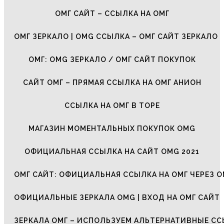
ОМГ САЙТ – ССЫЛКА НА ОМГ
ОМГ ЗЕРКАЛО | OMG ССЫЛКА – ОМГ САЙТ ЗЕРКАЛО
ОМГ: OMG ЗЕРКАЛО / ОМГ САЙТ ПОКУПОК
САЙТ ОМГ – ПРЯМАЯ ССЫЛКА НА ОМГ АНИОН
ССЫЛКА НА ОМГ В ТОРЕ
МАГАЗИН МОМЕНТАЛЬНЫХ ПОКУПОК OMG
ОФИЦИАЛЬНАЯ ССЫЛКА НА САЙТ OMG 2021
ОМГ САЙТ: ОФИЦИАЛЬНАЯ ССЫЛКА НА ОМГ ЧЕРЕЗ О
ОФИЦИАЛЬНЫЕ ЗЕРКАЛА OMG | ВХОД НА ОМГ САЙТ
ЗЕРКАЛА ОМГ – ИСПОЛЬЗУЕМ АЛЬТЕРНАТИВНЫЕ С