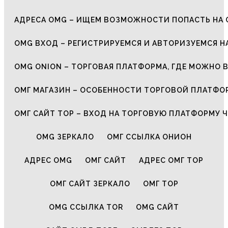
АДРЕСА OMG – ИЩЕМ ВОЗМОЖНОСТИ ПОПАСТЬ НА 
OMG ВХОД – РЕГИСТРИРУЕМСЯ И АВТОРИЗУЕМСЯ Н
OMG ONION – ТОРГОВАЯ ПЛАТФОРМА, ГДЕ МОЖНО 
ОМГ МАГАЗИН – ОСОБЕННОСТИ ТОРГОВОЙ ПЛАТФ
ОМГ САЙТ ТОР – ВХОД НА ТОРГОВУЮ ПЛАТФОРМУ Ч
OMG ЗЕРКАЛО
ОМГ ССЫЛКА ОНИОН
АДРЕС OMG
ОМГ САЙТ
АДРЕС ОМГ ТОР
ОМГ САЙТ ЗЕРКАЛО
ОМГ ТОР
OMG ССЫЛКА TOR
OMG САЙТ