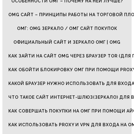
ОСОБЕННОСТИ ОМГ – ПОЧЕМУ НА НЕЙ ЛУЧШЕ?
OMG САЙТ – ПРИНЦИПЫ РАБОТЫ НА ТОРГОВОЙ ПЛ
ОМГ: OMG ЗЕРКАЛО / ОМГ САЙТ ПОКУПОК
ОФИЦИАЛЬНЫЙ САЙТ И ЗЕРКАЛО ОМГ | OMG
КАК ЗАЙТИ НА САЙТ OMG ЧЕРЕЗ БРАУЗЕР TOR (ДЛЯ 
КАК ОБОЙТИ БЛОКИРОВКУ ОМГ ПРИ ПОМОЩИ PROXY
КАКОЙ БРАУЗЕР НУЖНО ИСПОЛЬЗОВАТЬ ДЛЯ ВХОДА
ЧТО ТАКОЕ САЙТ ИНТЕРНЕТ-ШЛЮЗ(ЗЕРКАЛО) ДЛЯ 
КАК СОВЕРШАТЬ ПОКУПКИ НА ОМГ ПРИ ПОМОЩИ А
КАК ИСПОЛЬЗОВАТЬ PROXY И VPN ДЛЯ ВХОДА НА О