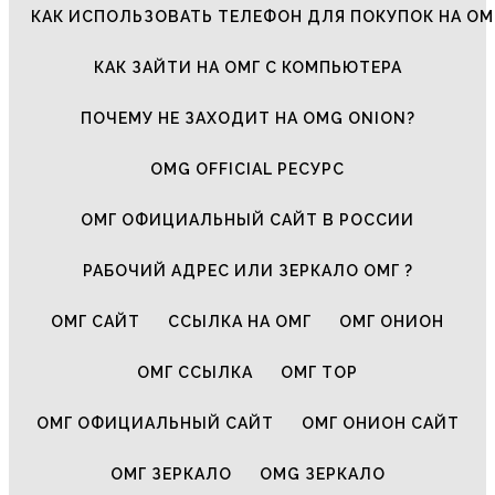
КАК ИСПОЛЬЗОВАТЬ ТЕЛЕФОН ДЛЯ ПОКУПОК НА ОМ
КАК ЗАЙТИ НА ОМГ С КОМПЬЮТЕРА
ПОЧЕМУ НЕ ЗАХОДИТ НА OMG ONION?
OMG OFFICIAL РЕСУРС
ОМГ ОФИЦИАЛЬНЫЙ САЙТ В РОССИИ
РАБОЧИЙ АДРЕС ИЛИ ЗЕРКАЛО ОМГ ?
ОМГ САЙТ
ССЫЛКА НА ОМГ
ОМГ ОНИОН
ОМГ ССЫЛКА
ОМГ ТОР
ОМГ ОФИЦИАЛЬНЫЙ САЙТ
ОМГ ОНИОН САЙТ
ОМГ ЗЕРКАЛО
OMG ЗЕРКАЛО