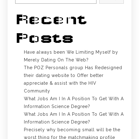
Recent
Posts
Have always been We Limiting Myself by
Merely Dating On The Web?
The POZ Personals group Has Redesigned
their dating website to Offer better
appreciate & assist with the HIV
Community
What Jobs Am I In A Position To Get With A
Information Science Degree?
What Jobs Am I In A Position To Get With A
Information Science Degree?
Precisely why becoming small will be the
worst thing for the matchmaking profile