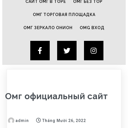
САЙТ ОМГ В ТОРЕ
ОМГ БЕЗ ТОР
ОМГ ТОРГОВАЯ ПЛОЩАДКА
ОМГ ЗЕРКАЛО ОНИОН
OMG ВХОД
Омг официальный сайт
admin
Tháng Mười 26, 2022