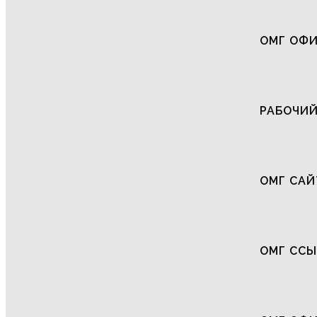
ОМГ ОФИ
РАБОЧИЙ
ОМГ САЙ
ОМГ СС