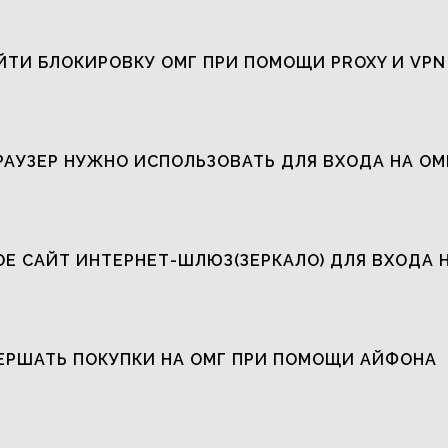
ЙТИ БЛОКИРОВКУ ОМГ ПРИ ПОМОЩИ PROXY И VPN
РАУЗЕР НУЖНО ИСПОЛЬЗОВАТЬ ДЛЯ ВХОДА НА ОМ
ОЕ САЙТ ИНТЕРНЕТ-ШЛЮЗ(ЗЕРКАЛО) ДЛЯ ВХОДА 
ЕРШАТЬ ПОКУПКИ НА ОМГ ПРИ ПОМОЩИ АЙФОНА