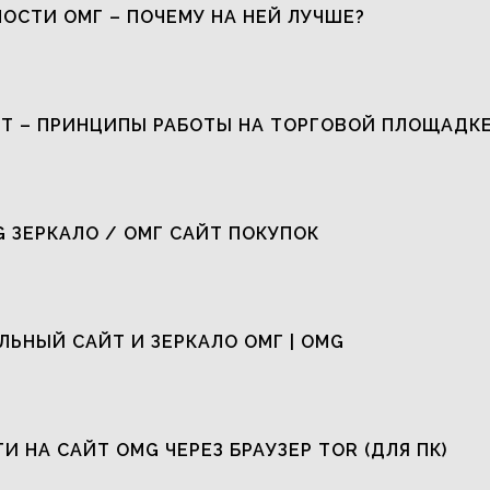
ОСТИ ОМГ – ПОЧЕМУ НА НЕЙ ЛУЧШЕ?
Т – ПРИНЦИПЫ РАБОТЫ НА ТОРГОВОЙ ПЛОЩАДК
G ЗЕРКАЛО / ОМГ САЙТ ПОКУПОК
ЬНЫЙ САЙТ И ЗЕРКАЛО ОМГ | OMG
ТИ НА САЙТ OMG ЧЕРЕЗ БРАУЗЕР TOR (ДЛЯ ПК)