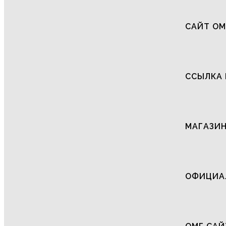
САЙТ ОМ
ССЫЛКА 
МАГАЗИН
ОФИЦИАЛ