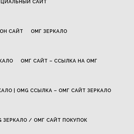
ИЦИАЛЬНЫЙ САЙТ
ОН САЙТ
ОМГ ЗЕРКАЛО
КАЛО
ОМГ САЙТ – ССЫЛКА НА ОМГ
КАЛО | OMG ССЫЛКА – ОМГ САЙТ ЗЕРКАЛО
G ЗЕРКАЛО / ОМГ САЙТ ПОКУПОК