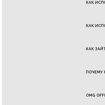
КАК ИСП
КАК ИСП
КАК ЗАЙ
ПОЧЕМУ 
OMG OFF