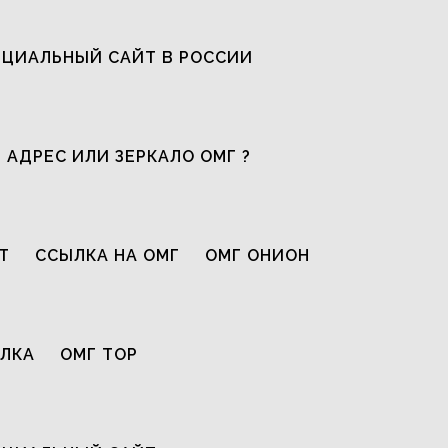
ЦИАЛЬНЫЙ САЙТ В РОССИИ
 АДРЕС ИЛИ ЗЕРКАЛО ОМГ ?
Т
ССЫЛКА НА ОМГ
ОМГ ОНИОН
ЫЛКА
ОМГ ТОР