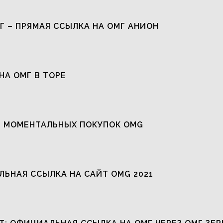
Г – ПРЯМАЯ ССЫЛКА НА ОМГ АНИОН
НА ОМГ В ТОРЕ
 МОМЕНТАЛЬНЫХ ПОКУПОК OMG
ЬНАЯ ССЫЛКА НА САЙТ OMG 2021