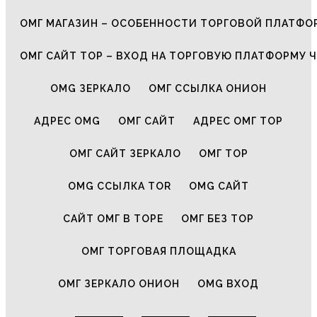
ОМГ МАГАЗИН – ОСОБЕННОСТИ ТОРГОВОЙ ПЛАТФ
ОМГ САЙТ ТОР – ВХОД НА ТОРГОВУЮ ПЛАТФОРМУ Ч
OMG ЗЕРКАЛО
ОМГ ССЫЛКА ОНИОН
АДРЕС OMG
ОМГ САЙТ
АДРЕС ОМГ ТОР
ОМГ САЙТ ЗЕРКАЛО
ОМГ ТОР
OMG ССЫЛКА TOR
OMG САЙТ
САЙТ ОМГ В ТОРЕ
ОМГ БЕЗ ТОР
ОМГ ТОРГОВАЯ ПЛОЩАДКА
ОМГ ЗЕРКАЛО ОНИОН
OMG ВХОД