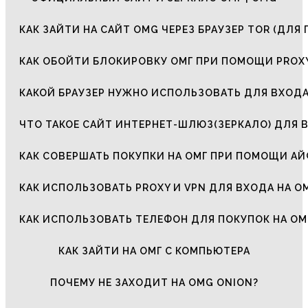
КАК ЗАЙТИ НА САЙТ OMG ЧЕРЕЗ БРАУЗЕР TOR (ДЛЯ 
КАК ОБОЙТИ БЛОКИРОВКУ ОМГ ПРИ ПОМОЩИ PROXY
КАКОЙ БРАУЗЕР НУЖНО ИСПОЛЬЗОВАТЬ ДЛЯ ВХОДА
ЧТО ТАКОЕ САЙТ ИНТЕРНЕТ-ШЛЮЗ(ЗЕРКАЛО) ДЛЯ 
КАК СОВЕРШАТЬ ПОКУПКИ НА ОМГ ПРИ ПОМОЩИ А
КАК ИСПОЛЬЗОВАТЬ PROXY И VPN ДЛЯ ВХОДА НА О
КАК ИСПОЛЬЗОВАТЬ ТЕЛЕФОН ДЛЯ ПОКУПОК НА ОМ
КАК ЗАЙТИ НА ОМГ С КОМПЬЮТЕРА
ПОЧЕМУ НЕ ЗАХОДИТ НА OMG ONION?