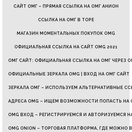
САЙТ ОМГ – ПРЯМАЯ ССЫЛКА НА ОМГ АНИОН
ССЫЛКА НА ОМГ В ТОРЕ
МАГАЗИН МОМЕНТАЛЬНЫХ ПОКУПОК OMG
ОФИЦИАЛЬНАЯ ССЫЛКА НА САЙТ OMG 2021
ОМГ САЙТ: ОФИЦИАЛЬНАЯ ССЫЛКА НА ОМГ ЧЕРЕЗ О
ОФИЦИАЛЬНЫЕ ЗЕРКАЛА OMG | ВХОД НА ОМГ САЙТ
ЗЕРКАЛА ОМГ – ИСПОЛЬЗУЕМ АЛЬТЕРНАТИВНЫЕ С
АДРЕСА OMG – ИЩЕМ ВОЗМОЖНОСТИ ПОПАСТЬ НА 
OMG ВХОД – РЕГИСТРИРУЕМСЯ И АВТОРИЗУЕМСЯ Н
OMG ONION – ТОРГОВАЯ ПЛАТФОРМА, ГДЕ МОЖНО 