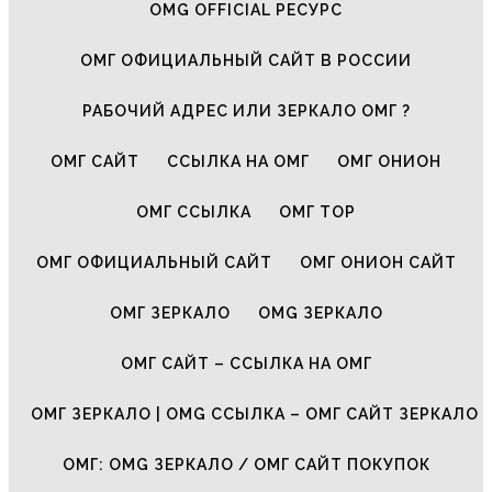
OMG OFFICIAL РЕСУРС
ОМГ ОФИЦИАЛЬНЫЙ САЙТ В РОССИИ
РАБОЧИЙ АДРЕС ИЛИ ЗЕРКАЛО ОМГ ?
ОМГ САЙТ
ССЫЛКА НА ОМГ
ОМГ ОНИОН
ОМГ ССЫЛКА
ОМГ ТОР
ОМГ ОФИЦИАЛЬНЫЙ САЙТ
ОМГ ОНИОН САЙТ
ОМГ ЗЕРКАЛО
OMG ЗЕРКАЛО
ОМГ САЙТ – ССЫЛКА НА ОМГ
ОМГ ЗЕРКАЛО | OMG ССЫЛКА – ОМГ САЙТ ЗЕРКАЛО
ОМГ: OMG ЗЕРКАЛО / ОМГ САЙТ ПОКУПОК