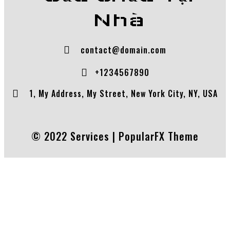
Nhà
contact@domain.com
+1234567890
1, My Address, My Street, New York City, NY, USA
© 2022 Services |
PopularFX Theme