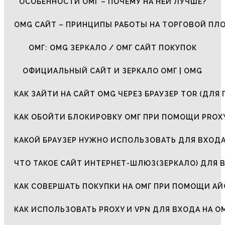
ОСОБЕННОСТИ ОМГ – ПОЧЕМУ НА НЕЙ ЛУЧШЕ?
OMG САЙТ – ПРИНЦИПЫ РАБОТЫ НА ТОРГОВОЙ ПЛ
ОМГ: OMG ЗЕРКАЛО / ОМГ САЙТ ПОКУПОК
ОФИЦИАЛЬНЫЙ САЙТ И ЗЕРКАЛО ОМГ | OMG
КАК ЗАЙТИ НА САЙТ OMG ЧЕРЕЗ БРАУЗЕР TOR (ДЛЯ 
КАК ОБОЙТИ БЛОКИРОВКУ ОМГ ПРИ ПОМОЩИ PROXY
КАКОЙ БРАУЗЕР НУЖНО ИСПОЛЬЗОВАТЬ ДЛЯ ВХОДА
ЧТО ТАКОЕ САЙТ ИНТЕРНЕТ-ШЛЮЗ(ЗЕРКАЛО) ДЛЯ 
КАК СОВЕРШАТЬ ПОКУПКИ НА ОМГ ПРИ ПОМОЩИ А
КАК ИСПОЛЬЗОВАТЬ PROXY И VPN ДЛЯ ВХОДА НА О