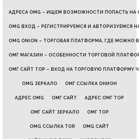
АДРЕСА OMG – ИЩЕМ ВОЗМОЖНОСТИ ПОПАСТЬ НА 
OMG ВХОД – РЕГИСТРИРУЕМСЯ И АВТОРИЗУЕМСЯ Н
OMG ONION – ТОРГОВАЯ ПЛАТФОРМА, ГДЕ МОЖНО 
ОМГ МАГАЗИН – ОСОБЕННОСТИ ТОРГОВОЙ ПЛАТФ
ОМГ САЙТ ТОР – ВХОД НА ТОРГОВУЮ ПЛАТФОРМУ Ч
OMG ЗЕРКАЛО
ОМГ ССЫЛКА ОНИОН
АДРЕС OMG
ОМГ САЙТ
АДРЕС ОМГ ТОР
ОМГ САЙТ ЗЕРКАЛО
ОМГ ТОР
OMG ССЫЛКА TOR
OMG САЙТ