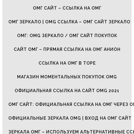
ОМГ САЙТ – ССЫЛКА НА ОМГ
ОМГ ЗЕРКАЛО | OMG ССЫЛКА – ОМГ САЙТ ЗЕРКАЛО
ОМГ: OMG ЗЕРКАЛО / ОМГ САЙТ ПОКУПОК
САЙТ ОМГ – ПРЯМАЯ ССЫЛКА НА ОМГ АНИОН
ССЫЛКА НА ОМГ В ТОРЕ
МАГАЗИН МОМЕНТАЛЬНЫХ ПОКУПОК OMG
ОФИЦИАЛЬНАЯ ССЫЛКА НА САЙТ OMG 2021
ОМГ САЙТ: ОФИЦИАЛЬНАЯ ССЫЛКА НА ОМГ ЧЕРЕЗ О
ОФИЦИАЛЬНЫЕ ЗЕРКАЛА OMG | ВХОД НА ОМГ САЙТ
ЗЕРКАЛА ОМГ – ИСПОЛЬЗУЕМ АЛЬТЕРНАТИВНЫЕ С