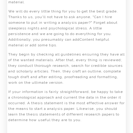
material.
We will do every little thing for you to get the best grade.
Thanks to us, you'll not have to ask anyone, "Can I hire
someone to put in writing a analysis paper?" Forget about
sleepless nights and psychological stress. A little
persistence and we are going to do everything for you.
Additionally, you presumably can addContent helpful
material or add some tips.
They begin by checking all guidelines ensuring they have all
of the wanted materials. After that, every thing is reviewed;
they conduct thorough research, search for credible sources
and scholarly articles. Then, they craft an outline, complete
tough draft and after editing, proofreading and formatting,
work on the ultimate version.
If your information is fairly straightforward, be happy to take
a chronological approach and current the data in the order it
occurred. A thesis statement is the most effective answer for
the means to start a analysis paper. Likewise, you should
learn the thesis statements of different research papers to
determine how useful they are to you.