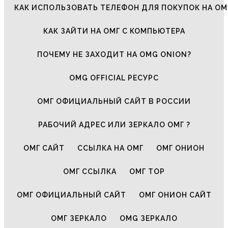
КАК ИСПОЛЬЗОВАТЬ ТЕЛЕФОН ДЛЯ ПОКУПОК НА ОМ
КАК ЗАЙТИ НА ОМГ С КОМПЬЮТЕРА
ПОЧЕМУ НЕ ЗАХОДИТ НА OMG ONION?
OMG OFFICIAL РЕСУРС
ОМГ ОФИЦИАЛЬНЫЙ САЙТ В РОССИИ
РАБОЧИЙ АДРЕС ИЛИ ЗЕРКАЛО ОМГ ?
ОМГ САЙТ
ССЫЛКА НА ОМГ
ОМГ ОНИОН
ОМГ ССЫЛКА
ОМГ ТОР
ОМГ ОФИЦИАЛЬНЫЙ САЙТ
ОМГ ОНИОН САЙТ
ОМГ ЗЕРКАЛО
OMG ЗЕРКАЛО