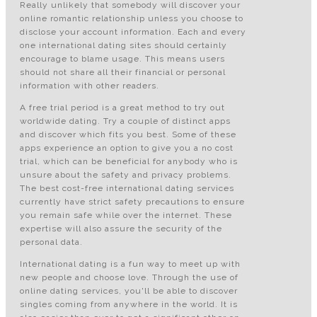
Really unlikely that somebody will discover your
online romantic relationship unless you choose to
disclose your account information. Each and every
one international dating sites should certainly
encourage to blame usage. This means users
should not share all their financial or personal
information with other readers.
A free trial period is a great method to try out
worldwide dating. Try a couple of distinct apps
and discover which fits you best. Some of these
apps experience an option to give you a no cost
trial, which can be beneficial for anybody who is
unsure about the safety and privacy problems.
The best cost-free international dating services
currently have strict safety precautions to ensure
you remain safe while over the internet. These
expertise will also assure the security of the
personal data.
International dating is a fun way to meet up with
new people and choose love. Through the use of
online dating services, you'll be able to discover
singles coming from anywhere in the world. It is