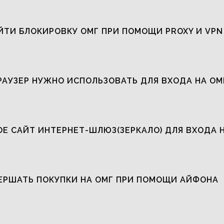
ЙТИ БЛОКИРОВКУ ОМГ ПРИ ПОМОЩИ PROXY И VPN
РАУЗЕР НУЖНО ИСПОЛЬЗОВАТЬ ДЛЯ ВХОДА НА ОМ
ОЕ САЙТ ИНТЕРНЕТ-ШЛЮЗ(ЗЕРКАЛО) ДЛЯ ВХОДА 
ЕРШАТЬ ПОКУПКИ НА ОМГ ПРИ ПОМОЩИ АЙФОНА