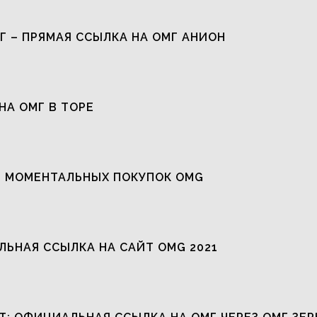
Г – ПРЯМАЯ ССЫЛКА НА ОМГ АНИОН
НА ОМГ В ТОРЕ
 МОМЕНТАЛЬНЫХ ПОКУПОК OMG
ЬНАЯ ССЫЛКА НА САЙТ OMG 2021