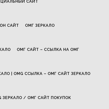
ИЦИАЛЬНЫЙ САЙТ
ОН САЙТ
ОМГ ЗЕРКАЛО
КАЛО
ОМГ САЙТ – ССЫЛКА НА ОМГ
КАЛО | OMG ССЫЛКА – ОМГ САЙТ ЗЕРКАЛО
G ЗЕРКАЛО / ОМГ САЙТ ПОКУПОК