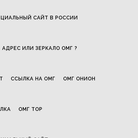
ЦИАЛЬНЫЙ САЙТ В РОССИИ
 АДРЕС ИЛИ ЗЕРКАЛО ОМГ ?
Т
ССЫЛКА НА ОМГ
ОМГ ОНИОН
ЫЛКА
ОМГ ТОР