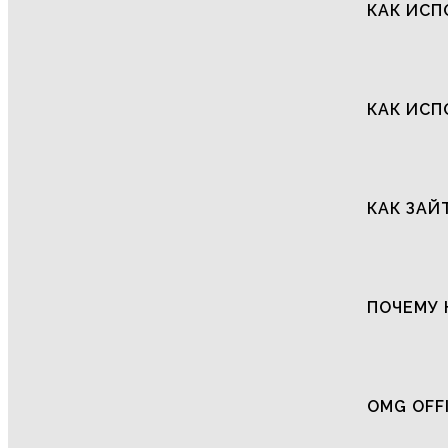
КАК ИСП
КАК ИСП
КАК ЗАЙ
ПОЧЕМУ 
OMG OFF