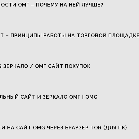
ОСТИ ОМГ – ПОЧЕМУ НА НЕЙ ЛУЧШЕ?
Т – ПРИНЦИПЫ РАБОТЫ НА ТОРГОВОЙ ПЛОЩАДК
G ЗЕРКАЛО / ОМГ САЙТ ПОКУПОК
ЬНЫЙ САЙТ И ЗЕРКАЛО ОМГ | OMG
ТИ НА САЙТ OMG ЧЕРЕЗ БРАУЗЕР TOR (ДЛЯ ПК)