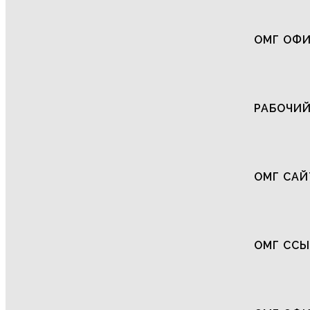
ОМГ ОФИ
РАБОЧИЙ
ОМГ САЙ
ОМГ СС