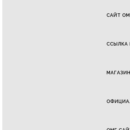
САЙТ ОМ
ССЫЛКА 
МАГАЗИН
ОФИЦИАЛ