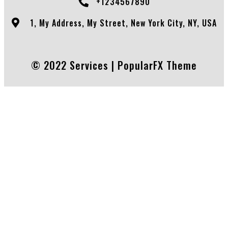
+1234567890
1, My Address, My Street, New York City, NY, USA
© 2022 Services |
PopularFX Theme