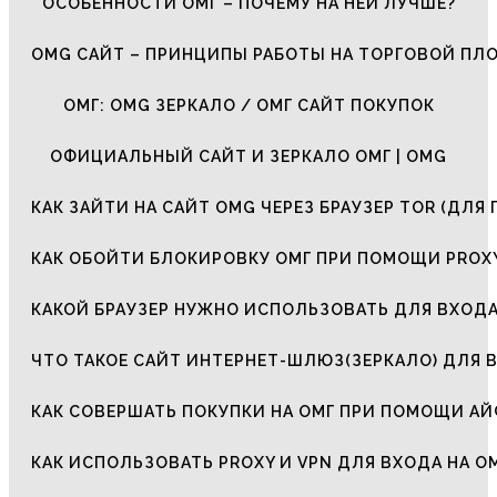
ОСОБЕННОСТИ ОМГ – ПОЧЕМУ НА НЕЙ ЛУЧШЕ?
OMG САЙТ – ПРИНЦИПЫ РАБОТЫ НА ТОРГОВОЙ ПЛ
ОМГ: OMG ЗЕРКАЛО / ОМГ САЙТ ПОКУПОК
ОФИЦИАЛЬНЫЙ САЙТ И ЗЕРКАЛО ОМГ | OMG
КАК ЗАЙТИ НА САЙТ OMG ЧЕРЕЗ БРАУЗЕР TOR (ДЛЯ 
КАК ОБОЙТИ БЛОКИРОВКУ ОМГ ПРИ ПОМОЩИ PROXY
КАКОЙ БРАУЗЕР НУЖНО ИСПОЛЬЗОВАТЬ ДЛЯ ВХОДА
ЧТО ТАКОЕ САЙТ ИНТЕРНЕТ-ШЛЮЗ(ЗЕРКАЛО) ДЛЯ 
КАК СОВЕРШАТЬ ПОКУПКИ НА ОМГ ПРИ ПОМОЩИ А
КАК ИСПОЛЬЗОВАТЬ PROXY И VPN ДЛЯ ВХОДА НА О