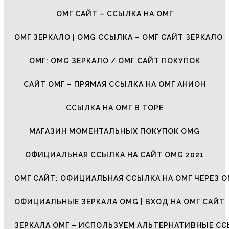
ОМГ САЙТ – ССЫЛКА НА ОМГ
ОМГ ЗЕРКАЛО | OMG ССЫЛКА – ОМГ САЙТ ЗЕРКАЛО
ОМГ: OMG ЗЕРКАЛО / ОМГ САЙТ ПОКУПОК
САЙТ ОМГ – ПРЯМАЯ ССЫЛКА НА ОМГ АНИОН
ССЫЛКА НА ОМГ В ТОРЕ
МАГАЗИН МОМЕНТАЛЬНЫХ ПОКУПОК OMG
ОФИЦИАЛЬНАЯ ССЫЛКА НА САЙТ OMG 2021
ОМГ САЙТ: ОФИЦИАЛЬНАЯ ССЫЛКА НА ОМГ ЧЕРЕЗ О
ОФИЦИАЛЬНЫЕ ЗЕРКАЛА OMG | ВХОД НА ОМГ САЙТ
ЗЕРКАЛА ОМГ – ИСПОЛЬЗУЕМ АЛЬТЕРНАТИВНЫЕ С