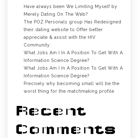
Have always been We Limiting Myself by
Merely Dating On The Web?
The POZ Personals group Has Redesigned
their dating website to Offer better
appreciate & assist with the HIV
Community
What Jobs Am I In A Position To Get With A
Information Science Degree?
What Jobs Am I In A Position To Get With A
Information Science Degree?
Precisely why becoming small will be the
worst thing for the matchmaking profile
Recent
Comments