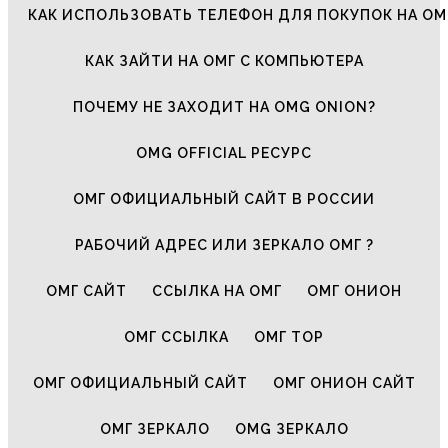
КАК ИСПОЛЬЗОВАТЬ ТЕЛЕФОН ДЛЯ ПОКУПОК НА ОМ
КАК ЗАЙТИ НА ОМГ С КОМПЬЮТЕРА
ПОЧЕМУ НЕ ЗАХОДИТ НА OMG ONION?
OMG OFFICIAL РЕСУРС
ОМГ ОФИЦИАЛЬНЫЙ САЙТ В РОССИИ
РАБОЧИЙ АДРЕС ИЛИ ЗЕРКАЛО ОМГ ?
ОМГ САЙТ
ССЫЛКА НА ОМГ
ОМГ ОНИОН
ОМГ ССЫЛКА
ОМГ ТОР
ОМГ ОФИЦИАЛЬНЫЙ САЙТ
ОМГ ОНИОН САЙТ
ОМГ ЗЕРКАЛО
OMG ЗЕРКАЛО