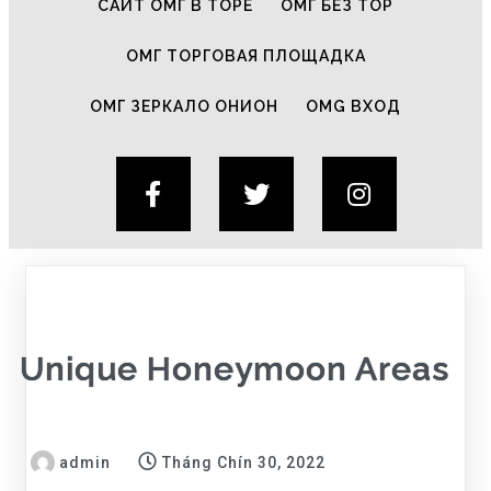
САЙТ ОМГ В ТОРЕ
ОМГ БЕЗ ТОР
ОМГ ТОРГОВАЯ ПЛОЩАДКА
ОМГ ЗЕРКАЛО ОНИОН
OMG ВХОД
Unique Honeymoon Areas
admin
Tháng Chín 30, 2022