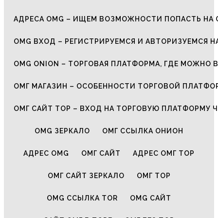
АДРЕСА OMG – ИЩЕМ ВОЗМОЖНОСТИ ПОПАСТЬ НА 
OMG ВХОД – РЕГИСТРИРУЕМСЯ И АВТОРИЗУЕМСЯ Н
OMG ONION – ТОРГОВАЯ ПЛАТФОРМА, ГДЕ МОЖНО 
ОМГ МАГАЗИН – ОСОБЕННОСТИ ТОРГОВОЙ ПЛАТФ
ОМГ САЙТ ТОР – ВХОД НА ТОРГОВУЮ ПЛАТФОРМУ Ч
OMG ЗЕРКАЛО
ОМГ ССЫЛКА ОНИОН
АДРЕС OMG
ОМГ САЙТ
АДРЕС ОМГ ТОР
ОМГ САЙТ ЗЕРКАЛО
ОМГ ТОР
OMG ССЫЛКА TOR
OMG САЙТ